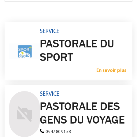
SERVICE
PASTORALE DU
SPORT
En savoir plus
SERVICE
PASTORALE DES
GENS DU VOYAGE
05 47 80 91 58