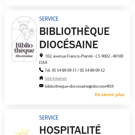
SERVICE
BIBLIOTHÈQUE
DIOCÉSAINE
102, avenue Francis-Planté - CS 9002 - 40100
DAX
Tél. 05 54 89 09 31 / 05 54 89 09 32
Site internet
bibliotheque-diocesaine@diocese40.fr
En savoir plus
SERVICE
HOSPITALITÉ