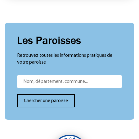
Les Paroisses
Retrouvez toutes les informations pratiques de
votre paroisse