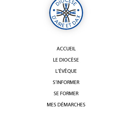
ACCUEIL
LE DIOCÈSE
L’ÉVÊQUE
S’INFORMER
SE FORMER
MES DÉMARCHES