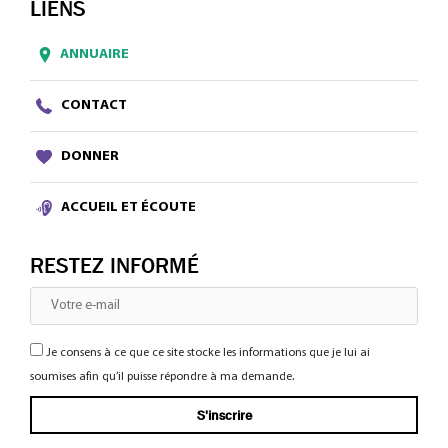
LIENS
ANNUAIRE
CONTACT
DONNER
ACCUEIL ET ÉCOUTE
RESTEZ INFORMÉ
Je consens à ce que ce site stocke les informations que je lui ai
soumises afin qu’il puisse répondre à ma demande.