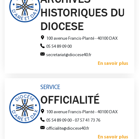
HISTORIQUES DU
DIOCESE
100 avenue Francis-Planté - 40100 DAX
05 54 89 09 00
secretariat@diocese40.fr
En savoir plus
SERVICE
OFFICIALITÉ
100 avenue Francis-Planté - 40100 DAX
05 54 89 09 00 - 07 57 41 73 76
officialite@diocese40.fr
En savoir plus