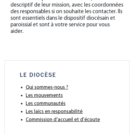
descriptif de leur mission, avec les coordonnées
des responsables si on souhaite les contacter. Ils
sont essentiels dans le dispositif diocésain et
paroissial et sont à votre service pour vous
aider.
LE DIOCÈSE
Qui sommes-nous ?
Les mouvements
Les communautés
Les laïcs en responsabilité
Commission d’accueil et d’écoute