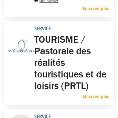
Site internet
En savoir plus
SERVICE
TOURISME /
Pastorale des
réalités
touristiques et de
loisirs (PRTL)
En savoir plus
SERVICE