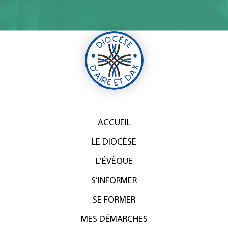
ACCUEIL
LE DIOCÈSE
L’ÉVÊQUE
S’INFORMER
SE FORMER
MES DÉMARCHES