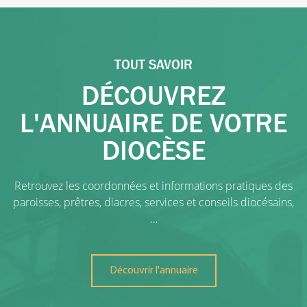
TOUT SAVOIR
DÉCOUVREZ
L'ANNUAIRE DE VOTRE
DIOCÈSE
Retrouvez les coordonnées et informations pratiques des
paroisses, prêtres, diacres, services et conseils diocésains,
…
Découvrir l'annuaire