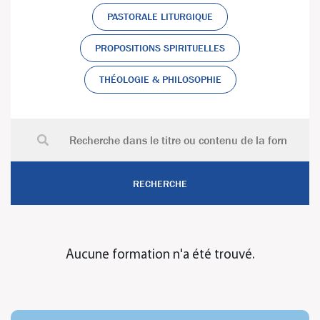
PASTORALE LITURGIQUE
PROPOSITIONS SPIRITUELLES
THÉOLOGIE & PHILOSOPHIE
Aucune formation n'a été trouvé.