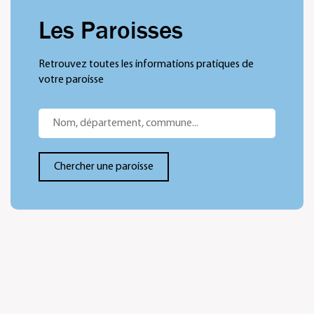
Les Paroisses
Retrouvez toutes les informations pratiques de
votre paroisse