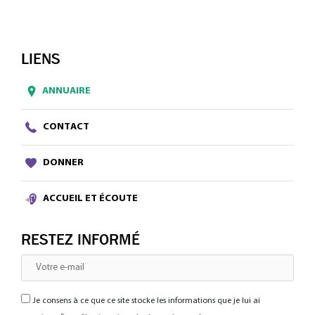
LIENS
ANNUAIRE
CONTACT
DONNER
ACCUEIL ET ÉCOUTE
RESTEZ INFORMÉ
Je consens à ce que ce site stocke les informations que je lui ai