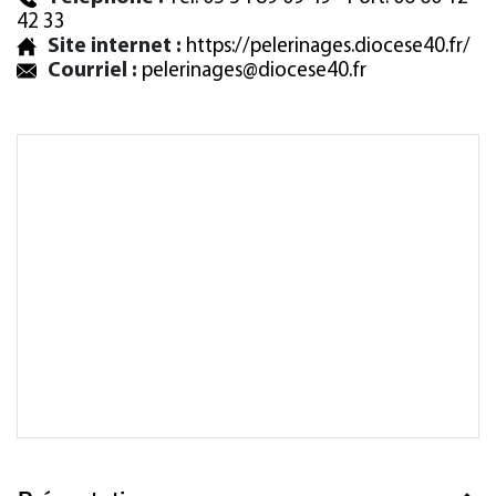
42 33
Site internet :
https://pelerinages.diocese40.fr/
Courriel :
pelerinages@diocese40.fr