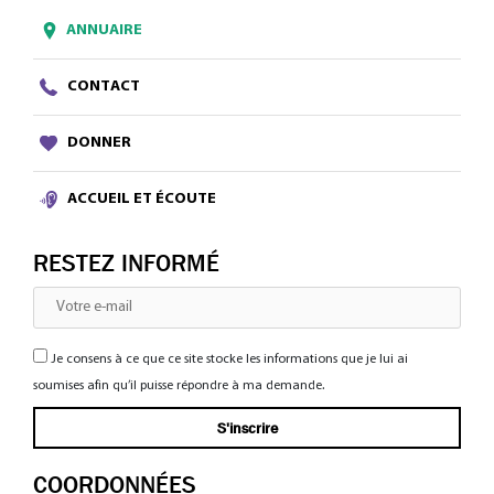
ANNUAIRE
CONTACT
DONNER
ACCUEIL ET ÉCOUTE
RESTEZ INFORMÉ
Je consens à ce que ce site stocke les informations que je lui ai
soumises afin qu’il puisse répondre à ma demande.
COORDONNÉES