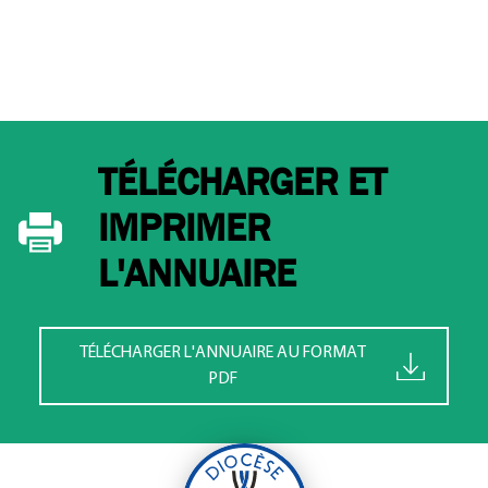
TÉLÉCHARGER ET
IMPRIMER
L'ANNUAIRE
TÉLÉCHARGER L'ANNUAIRE AU FORMAT
PDF