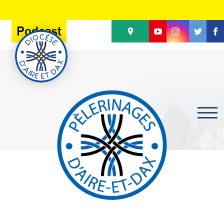
Panneau de gestion des cookies
Podcast