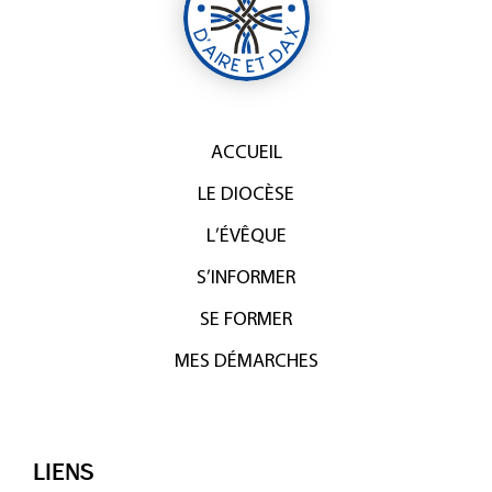
ACCUEIL
LE DIOCÈSE
L’ÉVÊQUE
S’INFORMER
SE FORMER
MES DÉMARCHES
LIENS