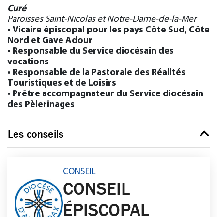
Curé
Paroisses Saint-Nicolas et Notre-Dame-de-la-Mer
• Vicaire épiscopal pour les pays Côte Sud, Côte
Nord et Gave Adour
• Responsable du Service diocésain des
vocations
• Responsable de la Pastorale des Réalités
Touristiques et de Loisirs
• Prêtre accompagnateur du Service diocésain
des Pèlerinages
Les conseils
CONSEIL
CONSEIL
ÉPISCOPAL