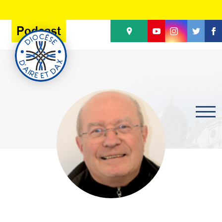
Panneau de gestion des cookies
Podcast