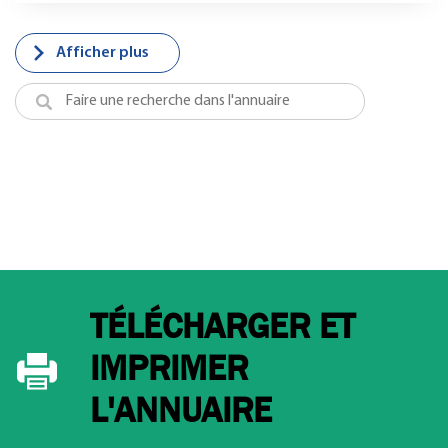
Afficher plus
TÉLÉCHARGER ET
IMPRIMER
L'ANNUAIRE