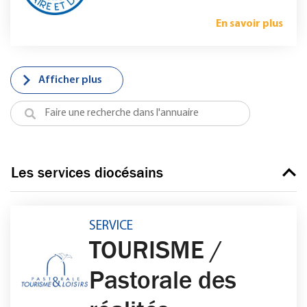
En savoir plus
Afficher plus
Les services diocésains
SERVICE
TOURISME /
Pastorale des