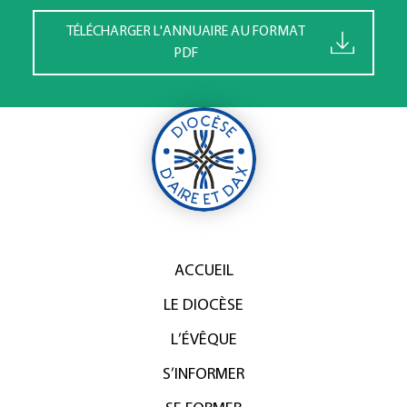
TÉLÉCHARGER L'ANNUAIRE AU FORMAT
PDF
ACCUEIL
LE DIOCÈSE
L’ÉVÊQUE
S’INFORMER