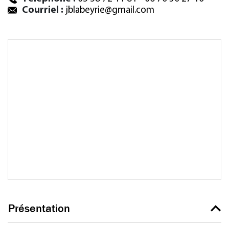
Courriel :
jblabeyrie@gmail.com
Présentation