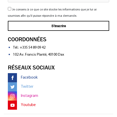
Je consens à ce que ce site stocke les informations que je lui ai
soumises afin qu’il puisse répondre à ma demande.
COORDONNÉES
Tél.:
+335 54 89 09 42
102 Av. Francis Planté, 40100 Dax
RÉSEAUX SOCIAUX
Facebook
Twitter
Instagram
Youtube