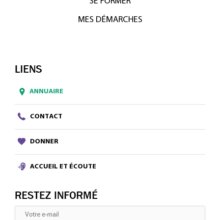
SE FORMER
MES DÉMARCHES
LIENS
ANNUAIRE
CONTACT
DONNER
ACCUEIL ET ÉCOUTE
RESTEZ INFORMÉ