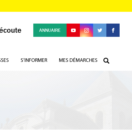
 écoute
ANNUAIRE
SSES
S’INFORMER
MES DÉMARCHES