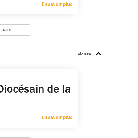
En savoir plus
Diocésain de la
En savoir plus