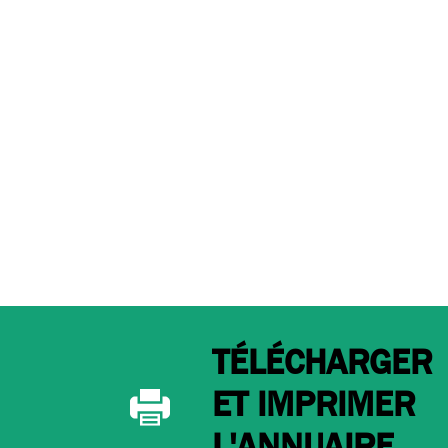
TÉLÉCHARGER
ET IMPRIMER
L'ANNUAIRE