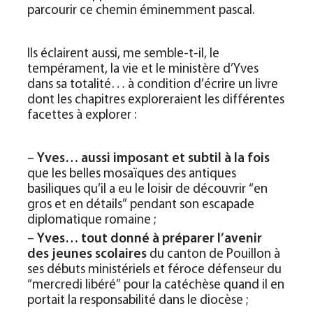
parcourir ce chemin éminemment pascal.
Ils éclairent aussi, me semble-t-il, le
tempérament, la vie et le ministère d’Yves
dans sa totalité… à condition d’écrire un livre
dont les chapitres exploreraient les différentes
facettes à explorer :
–
Yves… aussi imposant et subtil à la fois
que les belles mosaïques des antiques
basiliques qu’il a eu le loisir de découvrir “en
gros et en détails” pendant son escapade
diplomatique romaine ;
–
Yves… tout donné à préparer l’avenir
des jeunes scolaires
du canton de Pouillon à
ses débuts ministériels et féroce défenseur du
“mercredi libéré” pour la catéchèse quand il en
portait la responsabilité dans le diocèse ;