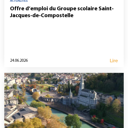
ACTUALITÉS
Offre d’emploi du Groupe scolaire Saint-
Jacques-de-Compostelle
Lire
24.06.2026