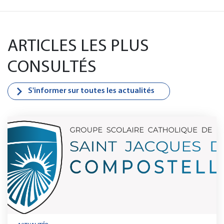
ARTICLES LES PLUS
CONSULTÉS
S'informer sur toutes les actualités