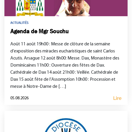
ACTUALITÉS
Agenda de Mgr Souchu
Août 11 août 19h00 : Messe de clôture de la semaine
d’exposition des miracles eucharistiques de saint Carlos
Acutis. Arsague 12 août 8h00: Messe. Dax, Monastère des
Dominicaines 11h00 : Ouverture des fêtes de Dax.
Cathédrale de Dax 14 août 21h00 : Veillée. Cathédrale de
Dax 15 août fête de l’Assomption 10h00 : Procession et
messe à Notre-Dame de […]
Lire
05.08.2026