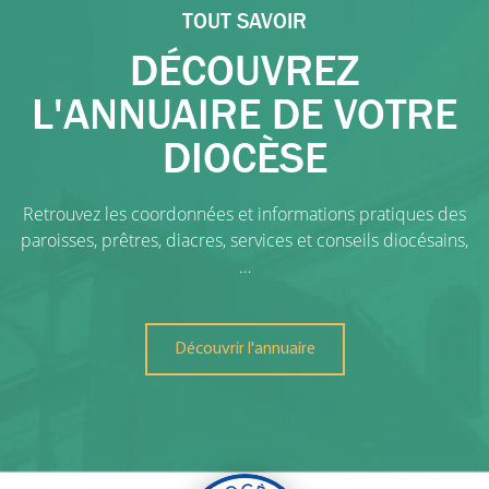
TOUT SAVOIR
DÉCOUVREZ
L'ANNUAIRE DE VOTRE
DIOCÈSE
Retrouvez les coordonnées et informations pratiques des
paroisses, prêtres, diacres, services et conseils diocésains,
…
Découvrir l'annuaire