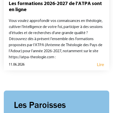
Les formations 2026-2027 de l’ATPA sont
en ligne
Vous voulez approfondir vos connaissances en théologie,
cultiver l’intelligence de votre foi, participer à des sessions
d’études et de recherches d’une grande qualité ?
Découvrez dès à présent l’ensemble des formations
proposées par l’ATPA (Antenne de Théologie des Pays de
l’Adour) pour l’année 2026-2027, notamment sur le site
https://atpa-theologie.com :
Lire
11.06.2026
Les Paroisses