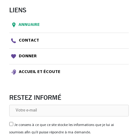
LIENS
ANNUAIRE
CONTACT
DONNER
ACCUEIL ET ÉCOUTE
RESTEZ INFORMÉ
Je consens à ce que ce site stocke les informations que je lui ai
soumises afin qu’il puisse répondre à ma demande.