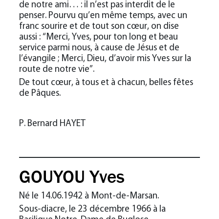
de notre ami… : il n’est pas interdit de le
penser. Pourvu qu’en même temps, avec un
franc sourire et de tout son cœur, on dise
aussi : “Merci, Yves, pour ton long et beau
service parmi nous, à cause de Jésus et de
l’évangile ; Merci, Dieu, d’avoir mis Yves sur la
route de notre vie”.
De tout cœur, à tous et à chacun, belles fêtes
de Pâques.
P. Bernard HAYET
GOUYOU Yves
Né le 14.06.1942 à Mont-de-Marsan.
Sous-diacre, le 23 décembre 1966 à la