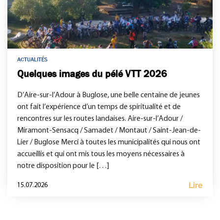
ACTUALITÉS
Quelques images du pélé VTT 2026
D’Aire-sur-l’Adour à Buglose, une belle centaine de jeunes
ont fait l’expérience d’un temps de spiritualité et de
rencontres sur les routes landaises. Aire-sur-l’Adour /
Miramont-Sensacq / Samadet / Montaut / Saint-Jean-de-
Lier / Buglose Merci à toutes les municipalités qui nous ont
accueillis et qui ont mis tous les moyens nécessaires à
notre disposition pour le […]
Lire
15.07.2026