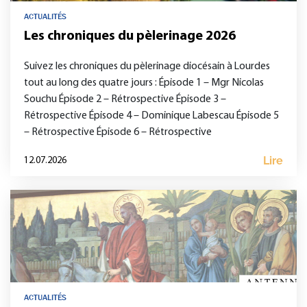
ACTUALITÉS
Les chroniques du pèlerinage 2026
Suivez les chroniques du pèlerinage diocésain à Lourdes
tout au long des quatre jours : Épisode 1 – Mgr Nicolas
Souchu Épisode 2 – Rétrospective Épisode 3 –
Rétrospective Épisode 4 – Dominique Labescau Épisode 5
– Rétrospective Épisode 6 – Rétrospective
Lire
12.07.2026
ACTUALITÉS