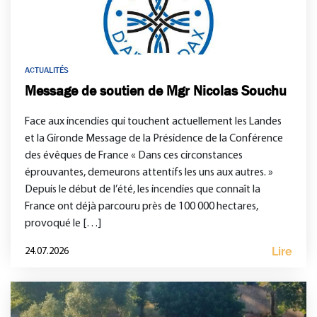
ACTUALITÉS
Message de soutien de Mgr Nicolas Souchu
Face aux incendies qui touchent actuellement les Landes
et la Gironde Message de la Présidence de la Conférence
des évêques de France « Dans ces circonstances
éprouvantes, demeurons attentifs les uns aux autres. »
Depuis le début de l’été, les incendies que connaît la
France ont déjà parcouru près de 100 000 hectares,
provoqué le […]
Lire
24.07.2026