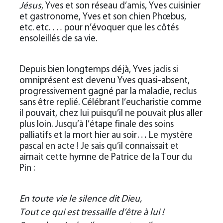
Jésus
, Yves et son réseau d’amis, Yves cuisinier
et gastronome, Yves et son chien Phœbus,
etc. etc. … pour n’évoquer que les côtés
ensoleillés de sa vie.
Depuis bien longtemps déjà, Yves jadis si
omniprésent est devenu Yves quasi-absent,
progressivement gagné par la maladie, reclus
sans être replié. Célébrant l’eucharistie comme
il pouvait, chez lui puisqu’il ne pouvait plus aller
plus loin. Jusqu’à l’étape finale des soins
palliatifs et la mort hier au soir… Le mystère
pascal en acte ! Je sais qu’il connaissait et
aimait cette hymne de Patrice de la Tour du
Pin :
En toute vie le silence dit Dieu,
Tout ce qui est tressaille d’être à lui !