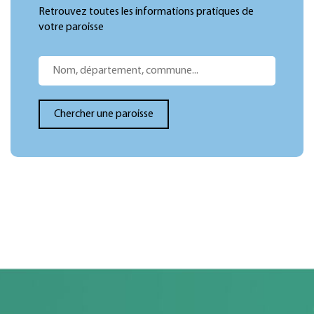
Retrouvez toutes les informations pratiques de
votre paroisse