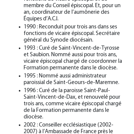
membre du Conseil épiscopal. Et, pour un
an, coordinateur de l’aumônerie des
Équipes d’A.C.I.
1990 : Reconduit pour trois ans dans ses
fonctions de vicaire épiscopal. Secrétaire
général du Synode diocésain.
1993 : Curé de Saint-Vincent-de-Tyrosse
et Saubion. Nommé aussi pour trois ans,
vicaire épiscopal chargé de coordonner la
Formation permanente dans le diocèse.
1995 : Nommé aussi administrateur
paroissial de Saint-Geours-de-Maremne.
1996 : Curé de la paroisse Saint-Paul-
Saint-Vincent-de-Dax, et renouvelé pour
trois ans, comme vicaire épiscopal chargé
de la Formation permanente dans le
diocèse.
2002 : Conseiller ecclésiastique (2002-
2007) à l’Ambassade de France près le