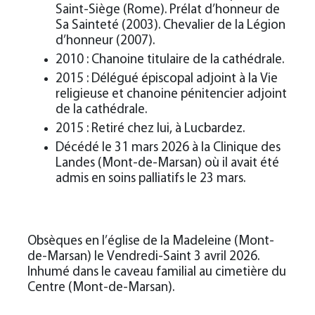
Saint-Siège (Rome). Prélat d’honneur de
Sa Sainteté (2003). Chevalier de la Légion
d’honneur (2007).
2010 : Chanoine titulaire de la cathédrale.
2015 : Délégué épiscopal adjoint à la Vie
religieuse et chanoine pénitencier adjoint
de la cathédrale.
2015 : Retiré chez lui, à Lucbardez.
Décédé le 31 mars 2026 à la Clinique des
Landes (Mont-de-Marsan) où il avait été
admis en soins palliatifs le 23 mars.
Obsèques en l’église de la Madeleine (Mont-
de-Marsan) le Vendredi-Saint 3 avril 2026.
Inhumé dans le caveau familial au cimetière du
Centre (Mont-de-Marsan).