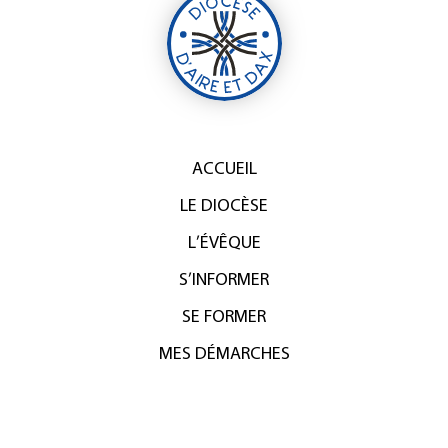
ACCUEIL
LE DIOCÈSE
L’ÉVÊQUE
S’INFORMER
SE FORMER
MES DÉMARCHES