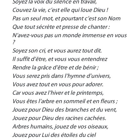
Soyez la voix du silence en travail,
Couvez la vie, c’est elle qui loue Dieu !
Pas un seul mot, et pourtant c’est son Nom
Que tout sécrète et presse de chanter :
N’avez-vous pas un monde immense en vous
?
Soyez son cri, et vous aurez tout dit.
Il suffit d’être, et vous vous entendrez
Rendre la grâce d’être et de bénir ;
Vous serez pris dans l’hymne d’univers,
Vous avez tout en vous pour adorer.
Car vous avez l’hiver et le printemps,
Vous êtes l’arbre en sommeil et en fleurs ;
Jouez pour Dieu des branches et du vent,
Jouez pour Dieu des racines cachées.
Arbres humains, jouez de vos oiseaux,
Jouez pour Lui des étoiles du ciel