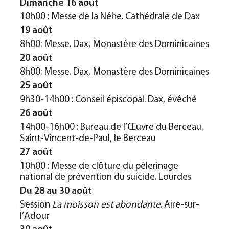
Dimanche 16 août
10h00 : Messe de la Néhe. Cathédrale de Dax
19 août
8h00: Messe. Dax, Monastère des Dominicaines
20 août
8h00: Messe. Dax, Monastère des Dominicaines
25 août
9h30-14h00 : Conseil épiscopal. Dax, évêché
26 août
14h00-16h00 : Bureau de l’Œuvre du Berceau.
Saint-Vincent-de-Paul, le Berceau
27 août
10h00 : Messe de clôture du pèlerinage
national de prévention du suicide. Lourdes
Du 28 au 30 août
Session
La moisson est abondante
. Aire-sur-
l’Adour