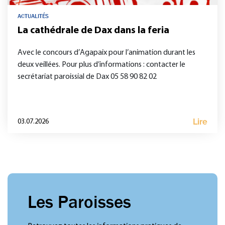
ACTUALITÉS
La cathédrale de Dax dans la feria
Avec le concours d’Agapaix pour l’animation durant les
deux veillées. Pour plus d’informations : contacter le
secrétariat paroissial de Dax 05 58 90 82 02
Lire
03.07.2026
Les Paroisses