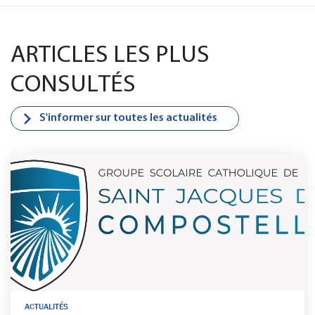
ARTICLES LES PLUS
CONSULTÉS
S'informer sur toutes les actualités
ACTUALITÉS