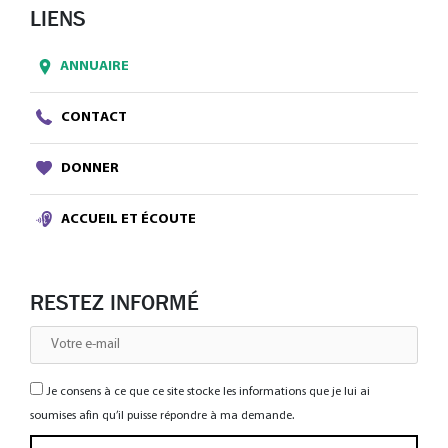
LIENS
ANNUAIRE
CONTACT
DONNER
ACCUEIL ET ÉCOUTE
RESTEZ INFORMÉ
Je consens à ce que ce site stocke les informations que je lui ai
soumises afin qu’il puisse répondre à ma demande.