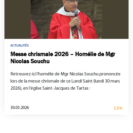
ACTUALITÉS
Messe chrismale 2026 – Homélie de Mgr
Nicolas Souchu
Retrouvez ici l’homélie de Mgr Nicolas Souchu prononcée
lors de la messe chrismale de ce Lundi Saint (lundi 30 mars
2026), en l’église Saint-Jacques de Tartas :
Lire
30.03.2026