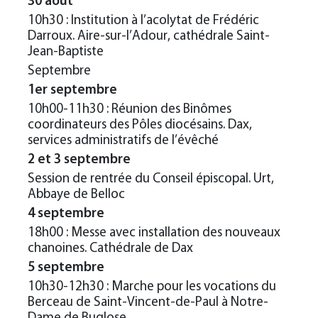
30 août
10h30 : Institution à l’acolytat de Frédéric
Darroux. Aire-sur-l’Adour, cathédrale Saint-
Jean-Baptiste
Septembre
1er septembre
10h00-11h30 : Réunion des Binômes
coordinateurs des Pôles diocésains. Dax,
services administratifs de l’évêché
2 et 3 septembre
Session de rentrée du Conseil épiscopal. Urt,
Abbaye de Belloc
4 septembre
18h00 : Messe avec installation des nouveaux
chanoines. Cathédrale de Dax
5 septembre
10h30-12h30 : Marche pour les vocations du
Berceau de Saint-Vincent-de-Paul à Notre-