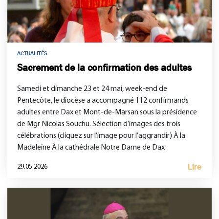
ACTUALITÉS
Sacrement de la confirmation des adultes
Samedi et dimanche 23 et 24 mai, week-end de
Pentecôte, le diocèse a accompagné 112 confirmands
adultes entre Dax et Mont-de-Marsan sous la présidence
de Mgr Nicolas Souchu. Sélection d’images des trois
célébrations (cliquez sur l’image pour l’aggrandir) À la
Madeleine À la cathédrale Notre Dame de Dax
Lire
29.05.2026