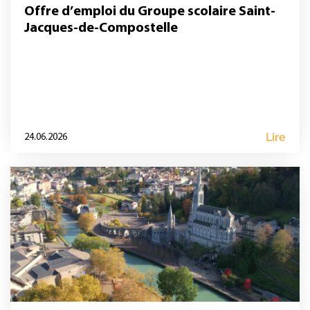
Offre d’emploi du Groupe scolaire Saint-
Jacques-de-Compostelle
Lire
24.06.2026