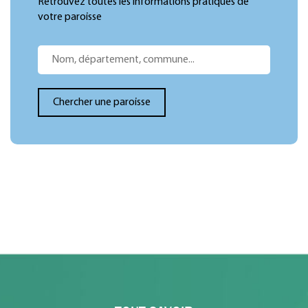
Retrouvez toutes les informations pratiques de
votre paroisse