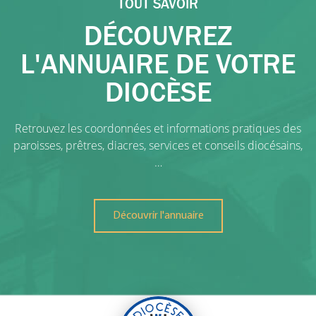
TOUT SAVOIR
DÉCOUVREZ
L'ANNUAIRE DE VOTRE
DIOCÈSE
Retrouvez les coordonnées et informations pratiques des
paroisses, prêtres, diacres, services et conseils diocésains,
…
Découvrir l'annuaire