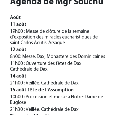
Agenda de Mgr Souchu
Août
11 août
19h00 : Messe de clôture de la semaine
d’exposition des miracles eucharistiques de
saint Carlos Acutis. Arsague
12 août
8h00: Messe. Dax, Monastère des Dominicaines
11h00 : Ouverture des fêtes de Dax.
Cathédrale de Dax
14 août
21h00 : Veillée. Cathédrale de Dax
15 août fête de l’Assomption
10h00 : Procession et messe à Notre-Dame de
Buglose
21h30 : Veillée. Cathédrale de Dax