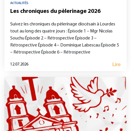
ACTUALITÉS
Les chroniques du pèlerinage 2026
Suivez les chroniques du pèlerinage diocésain à Lourdes
tout au long des quatre jours : Épisode 1 – Mgr Nicolas
Souchu Épisode 2 – Rétrospective Épisode 3 –
Rétrospective Épisode 4 – Dominique Labescau Épisode 5
– Rétrospective Épisode 6 – Rétrospective
Lire
12.07.2026