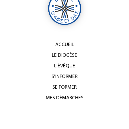
ACCUEIL
LE DIOCÈSE
L’ÉVÊQUE
S’INFORMER
SE FORMER
MES DÉMARCHES