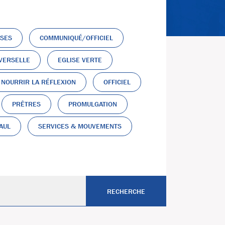
USES
COMMUNIQUÉ/OFFICIEL
IVERSELLE
EGLISE VERTE
NOURRIR LA RÉFLEXION
OFFICIEL
PRÊTRES
PROMULGATION
AUL
SERVICES & MOUVEMENTS