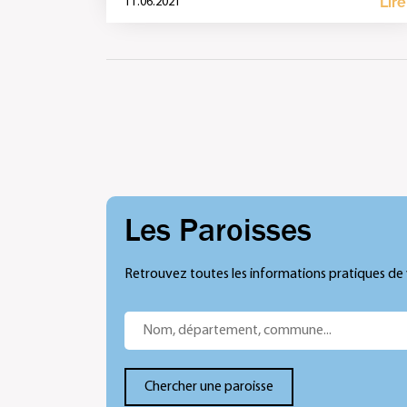
Lire
11.06.2021
communes […]
Les Paroisses
Retrouvez toutes les informations pratiques de 