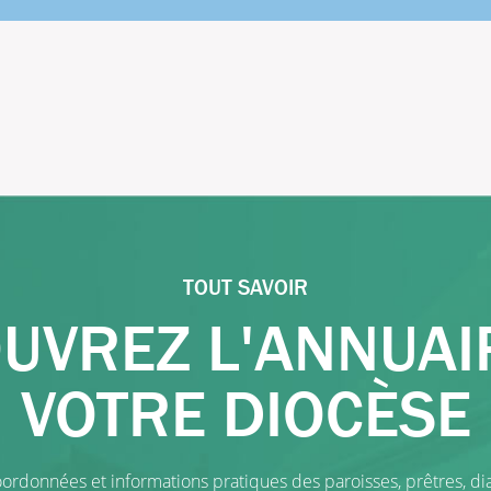
TOUT SAVOIR
UVREZ L'ANNUAI
VOTRE DIOCÈSE
ordonnées et informations pratiques des paroisses, prêtres, dia