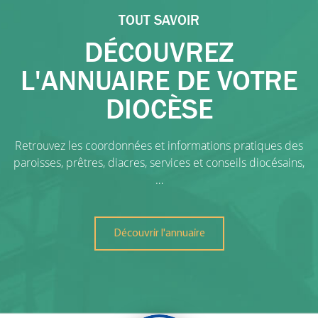
TOUT SAVOIR
DÉCOUVREZ
L'ANNUAIRE DE VOTRE
DIOCÈSE
Retrouvez les coordonnées et informations pratiques des
paroisses, prêtres, diacres, services et conseils diocésains,
…
Découvrir l'annuaire