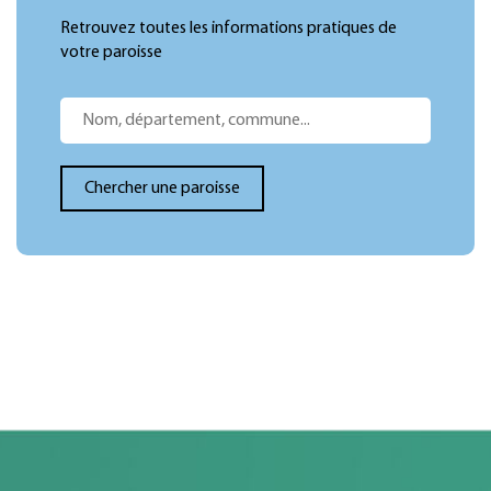
Retrouvez toutes les informations pratiques de
votre paroisse