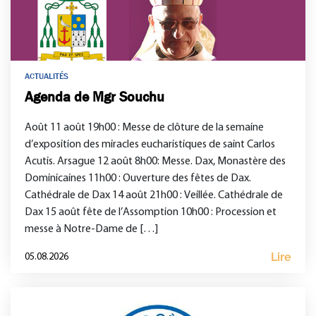
ACTUALITÉS
Agenda de Mgr Souchu
Août 11 août 19h00 : Messe de clôture de la semaine
d’exposition des miracles eucharistiques de saint Carlos
Acutis. Arsague 12 août 8h00: Messe. Dax, Monastère des
Dominicaines 11h00 : Ouverture des fêtes de Dax.
Cathédrale de Dax 14 août 21h00 : Veillée. Cathédrale de
Dax 15 août fête de l’Assomption 10h00 : Procession et
messe à Notre-Dame de […]
Lire
05.08.2026