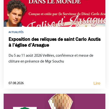
ACTUALITÉS
Exposition des reliques de saint Carlo Acutis
à l’église d’Arsague
Du 5 au 11 août 2026 Veillées, conférence et messe de
clôture en présence de Mgr Souchu
Lire
07.08.2026