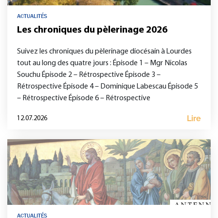
ACTUALITÉS
Les chroniques du pèlerinage 2026
Suivez les chroniques du pèlerinage diocésain à Lourdes
tout au long des quatre jours : Épisode 1 – Mgr Nicolas
Souchu Épisode 2 – Rétrospective Épisode 3 –
Rétrospective Épisode 4 – Dominique Labescau Épisode 5
– Rétrospective Épisode 6 – Rétrospective
Lire
12.07.2026
ACTUALITÉS