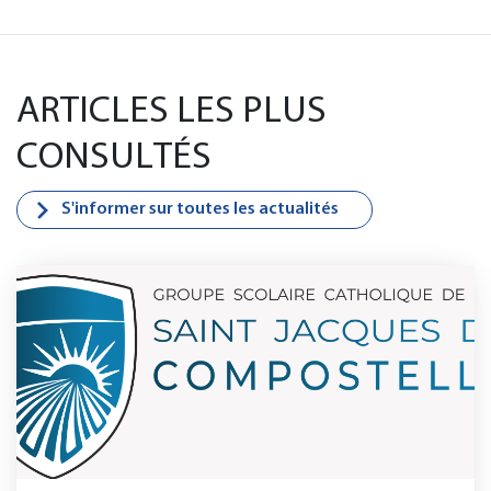
ARTICLES LES PLUS
CONSULTÉS
S'informer sur toutes les actualités