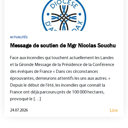
ACTUALITÉS
Message de soutien de Mgr Nicolas Souchu
Face aux incendies qui touchent actuellement les Landes
et la Gironde Message de la Présidence de la Conférence
des évêques de France « Dans ces circonstances
éprouvantes, demeurons attentifs les uns aux autres. »
Depuis le début de l’été, les incendies que connaît la
France ont déjà parcouru près de 100 000 hectares,
provoqué le […]
Lire
24.07.2026