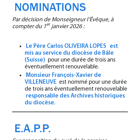
NOMINATIONS
Par décision de Monseigneur l’Évêque, à
er
compter du 1
janvier 2026 :
Le Père Carlos OLIVEIRA LOPES
est
mis au service du diocèse de Bâle
(Suisse)
pour une durée de trois ans
éventuellement renouvelable.
Monsieur François-Xavier de
VILLENEUVE
est nommé pour une durée
de trois ans éventuellement renouvelable
responsable des Archives historiques
du diocèse.
E.A.P.P.