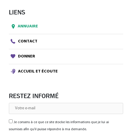
LIENS
ANNUAIRE
CONTACT
DONNER
ACCUEIL ET ÉCOUTE
RESTEZ INFORMÉ
Je consens à ce que ce site stocke les informations que je lui ai
soumises afin qu’il puisse répondre à ma demande.