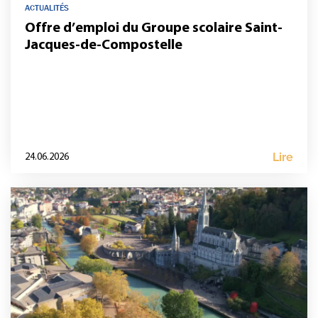
ACTUALITÉS
Offre d’emploi du Groupe scolaire Saint-
Jacques-de-Compostelle
Lire
24.06.2026