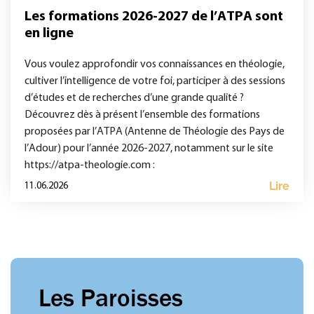
Les formations 2026-2027 de l’ATPA sont
en ligne
Vous voulez approfondir vos connaissances en théologie,
cultiver l’intelligence de votre foi, participer à des sessions
d’études et de recherches d’une grande qualité ?
Découvrez dès à présent l’ensemble des formations
proposées par l’ATPA (Antenne de Théologie des Pays de
l’Adour) pour l’année 2026-2027, notamment sur le site
https://atpa-theologie.com :
Lire
11.06.2026
Les Paroisses