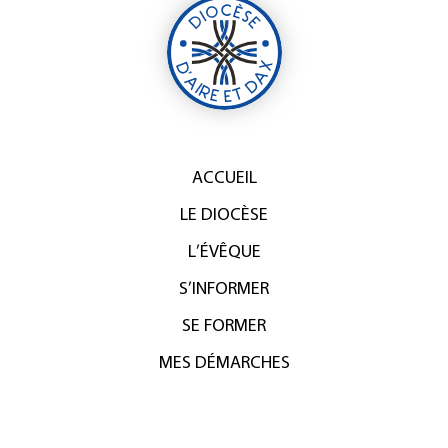
ACCUEIL
LE DIOCÈSE
L’ÉVÊQUE
S’INFORMER
SE FORMER
MES DÉMARCHES