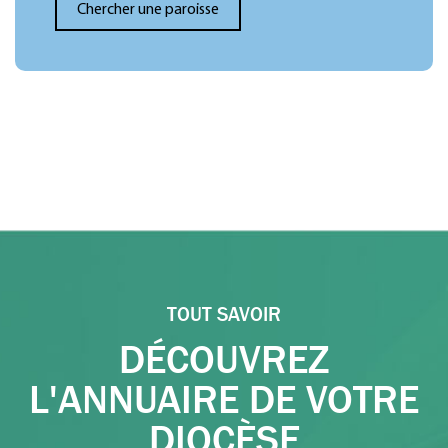
TOUT SAVOIR
DÉCOUVREZ
L'ANNUAIRE DE VOTRE
DIOCÈSE