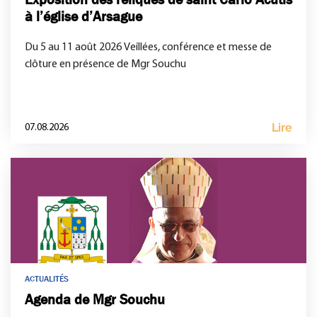
à l’église d’Arsague
Du 5 au 11 août 2026 Veillées, conférence et messe de
clôture en présence de Mgr Souchu
Lire
07.08.2026
ACTUALITÉS
Agenda de Mgr Souchu