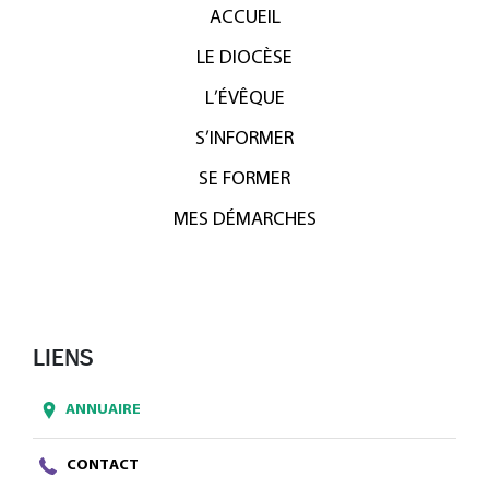
ACCUEIL
LE DIOCÈSE
L’ÉVÊQUE
S’INFORMER
SE FORMER
MES DÉMARCHES
LIENS
ANNUAIRE
CONTACT