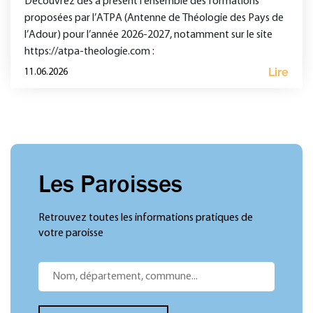
Découvrez dès à présent l’ensemble des formations
proposées par l’ATPA (Antenne de Théologie des Pays de
l’Adour) pour l’année 2026-2027, notamment sur le site
https://atpa-theologie.com :
Lire
11.06.2026
Les Paroisses
Retrouvez toutes les informations pratiques de
votre paroisse