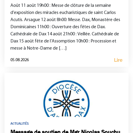
Août 11 août 19h00 : Messe de clôture de la semaine
d’exposition des miracles eucharistiques de saint Carlos
Acutis. Arsague 12 août 8h00: Messe. Dax, Monastère des
Dominicaines 11h00 : Ouverture des fêtes de Dax.
Cathédrale de Dax 14 août 21h00 : Veillée. Cathédrale de
Dax 15 août fête de l’Assomption 10h00 : Procession et
messe à Notre-Dame de […]
Lire
05.08.2026
ACTUALITÉS
Message de soutien de Mgr Nicolas Souchu