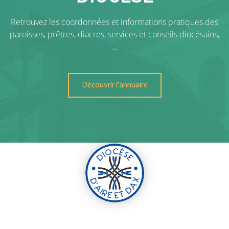
Retrouvez les coordonnées et informations pratiques des
paroisses, prêtres, diacres, services et conseils diocésains,
…
Découvrir l'annuaire