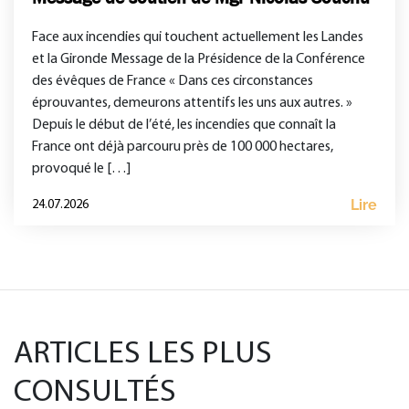
Face aux incendies qui touchent actuellement les Landes
et la Gironde Message de la Présidence de la Conférence
des évêques de France « Dans ces circonstances
éprouvantes, demeurons attentifs les uns aux autres. »
Depuis le début de l’été, les incendies que connaît la
France ont déjà parcouru près de 100 000 hectares,
provoqué le […]
Lire
24.07.2026
ARTICLES LES PLUS
CONSULTÉS