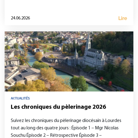
Lire
24.06.2026
ACTUALITÉS
Les chroniques du pèlerinage 2026
Suivez les chroniques du pèlerinage diocésain à Lourdes
tout au long des quatre jours : Épisode 1 – Mgr Nicolas
Souchu Épisode 2 – Rétrospective Épisode 3 –