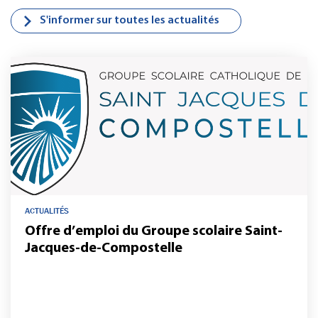
S'informer sur toutes les actualités
ACTUALITÉS
Offre d’emploi du Groupe scolaire Saint-
Jacques-de-Compostelle