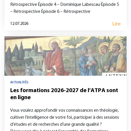
Rétrospective Épisode 4 – Dominique Labescau Épisode 5
– Rétrospective Épisode 6 – Rétrospective
Lire
12.07.2026
ACTUALITÉS
Les formations 2026-2027 de l’ATPA sont
en ligne
Vous voulez approfondir vos connaissances en théologie,
cultiver l’intelligence de votre foi, participer à des sessions
d’études et de recherches d’une grande qualité ?