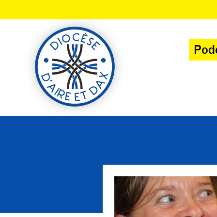
Panneau de gestion des cookies
Pod