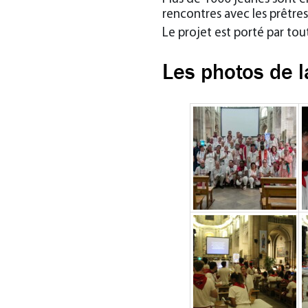
rencontres avec les prêtres
Le projet est porté par to
Les photos de l