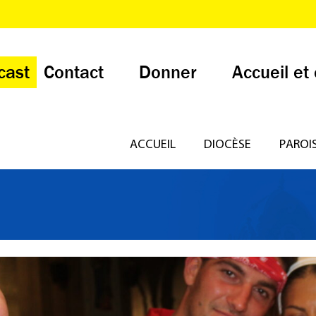
cast
Contact
Donner
Accueil et
ACCUEIL
DIOCÈSE
PAROI