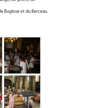
 de Buglose et du Berceau.