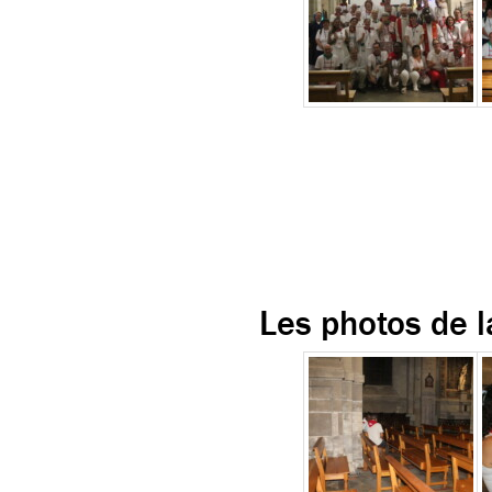
Les photos de l