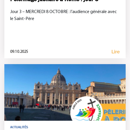
Jour 3 – MERCREDI 8 OCTOBRE : l’audience générale avec
le Saint-Père
Lire
09.10.2025
ACTUALITÉS