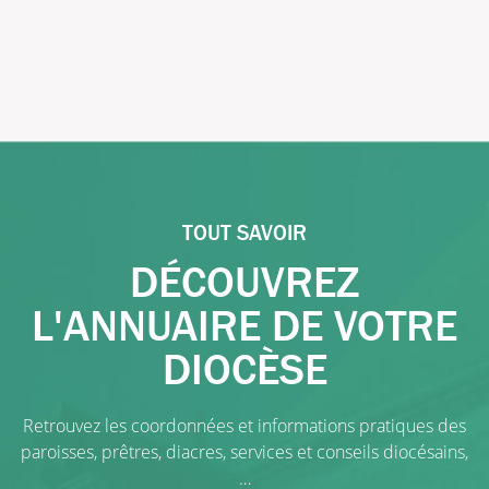
TOUT SAVOIR
DÉCOUVREZ
L'ANNUAIRE DE VOTRE
DIOCÈSE
Retrouvez les coordonnées et informations pratiques des
paroisses, prêtres, diacres, services et conseils diocésains,
…