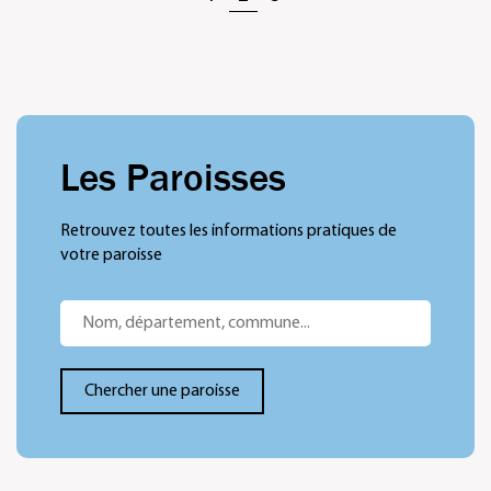
Les Paroisses
Retrouvez toutes les informations pratiques de
votre paroisse