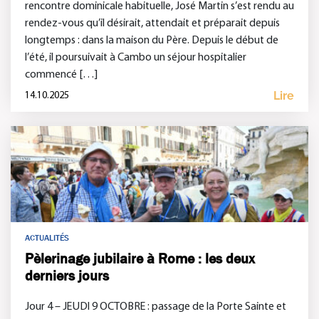
rencontre dominicale habituelle, José Martin s’est rendu au
rendez-vous qu’il désirait, attendait et préparait depuis
longtemps : dans la maison du Père. Depuis le début de
l’été, il poursuivait à Cambo un séjour hospitalier
commencé […]
Lire
14.10.2025
ACTUALITÉS
Pèlerinage jubilaire à Rome : les deux
derniers jours
Jour 4 – JEUDI 9 OCTOBRE : passage de la Porte Sainte et