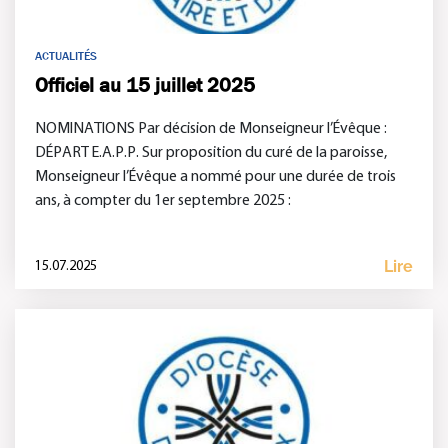
ACTUALITÉS
Officiel au 15 juillet 2025
NOMINATIONS Par décision de Monseigneur l’Évêque :
DÉPART E.A.P.P. Sur proposition du curé de la paroisse,
Monseigneur l’Évêque a nommé pour une durée de trois
ans, à compter du 1er septembre 2025 :
Lire
15.07.2025