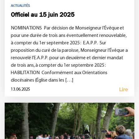
ACTUALITÉS
Officiel au 15 juin 2025
NOMINATIONS Par décision de Monseigneur l’Évêque et
pour une durée de trois ans éventuellement renouvelable,
à compter du 1er septembre 2025 : E.A.P.P. Sur
proposition du curé de la paroisse, Monseigneur l’Évêque a
renouvelé l’E.A.P.P. pour un deuxième et dernier mandat
de trois ans, à compter du 1er septembre 2025 :
HABILITATION Conformément aux Orientations
diocésaines (Église dans les […]
Lire
13.06.2025