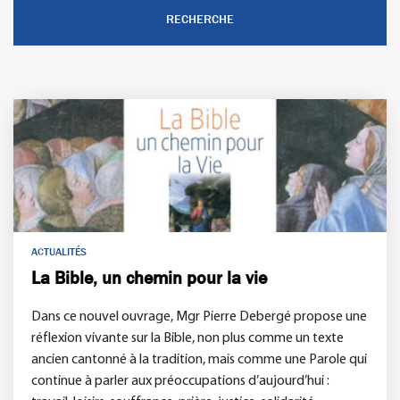
ACTUALITÉS
La Bible, un chemin pour la vie
Dans ce nouvel ouvrage, Mgr Pierre Debergé propose une
réflexion vivante sur la Bible, non plus comme un texte
ancien cantonné à la tradition, mais comme une Parole qui
continue à parler aux préoccupations d’aujourd’hui :