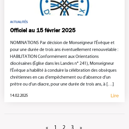
ACTUALITÉS
Officiel au 15 février 2025
NOMINATIONS Par décision de Monseigneur l’Évêque et
pour une durée de trois ans éventuellement renouvelable :
HABILITATION Conformément aux Orientations
diocésaines (Église dans les Landes n° 241), Monseigneur
l’Évêque a habilité à conduire la célébration des obsèques
chrétiennes en cas d’empêchement ou d’absence d’un
prêtre ou d’un diacre, pour une durée de trois ans, à […]
Lire
14.02.2025
«
1
2
3
»