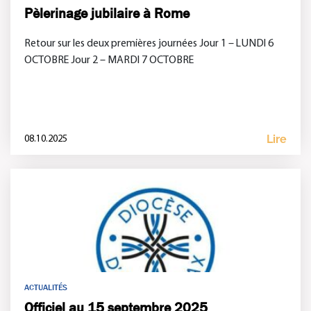
Pèlerinage jubilaire à Rome
Retour sur les deux premières journées Jour 1 – LUNDI 6
OCTOBRE Jour 2 – MARDI 7 OCTOBRE
Lire
08.10.2025
ACTUALITÉS
Officiel au 15 septembre 2025