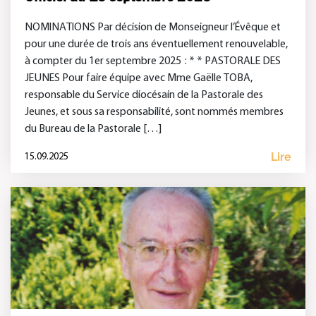
NOMINATIONS Par décision de Monseigneur l’Évêque et
pour une durée de trois ans éventuellement renouvelable,
à compter du 1er septembre 2025 : * * PASTORALE DES
JEUNES Pour faire équipe avec Mme Gaëlle TOBA,
responsable du Service diocésain de la Pastorale des
Jeunes, et sous sa responsabilité, sont nommés membres
du Bureau de la Pastorale […]
Lire
15.09.2025