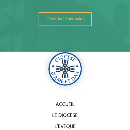
Découvrir l'annuaire
ACCUEIL
LE DIOCÈSE
L’ÉVÊQUE