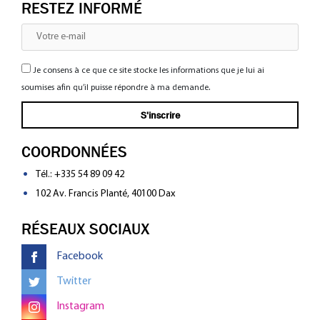
RESTEZ INFORMÉ
Je consens à ce que ce site stocke les informations que je lui ai
soumises afin qu’il puisse répondre à ma demande.
COORDONNÉES
Tél.:
+335 54 89 09 42
102 Av. Francis Planté, 40100 Dax
RÉSEAUX SOCIAUX
Facebook
Twitter
Instagram