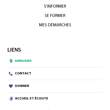
S’INFORMER
SE FORMER
MES DÉMARCHES
LIENS
ANNUAIRE
CONTACT
DONNER
ACCUEIL ET ÉCOUTE