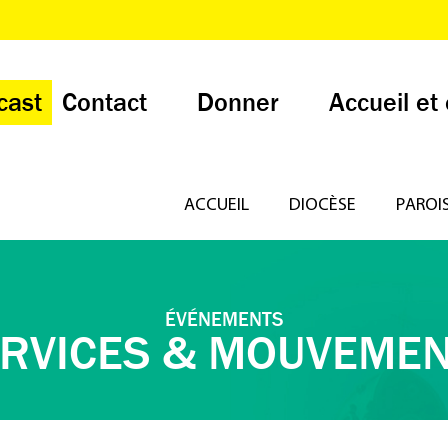
cast
Contact
Donner
Accueil et
ACCUEIL
DIOCÈSE
PAROI
ÉVÉNEMENTS
RVICES & MOUVEME