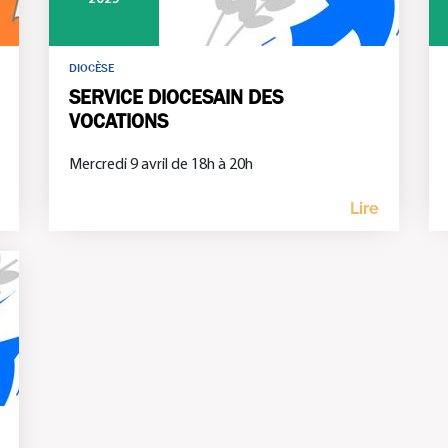
DIOCÈSE
SERVICE DIOCESAIN DES
VOCATIONS
Mercredi 9 avril de 18h à 20h
Lire