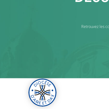
Retrouvez les co