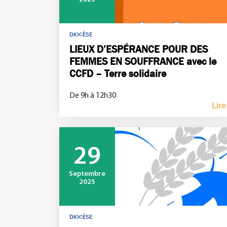
DIOCÈSE
LIEUX D’ESPÉRANCE POUR DES
FEMMES EN SOUFFRANCE avec le
CCFD – Terre solidaire
De 9h à 12h30
Lire
29
Septembre
2025
DIOCÈSE