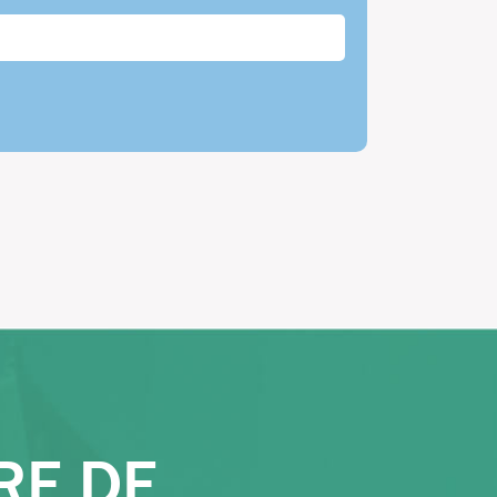
RE DE