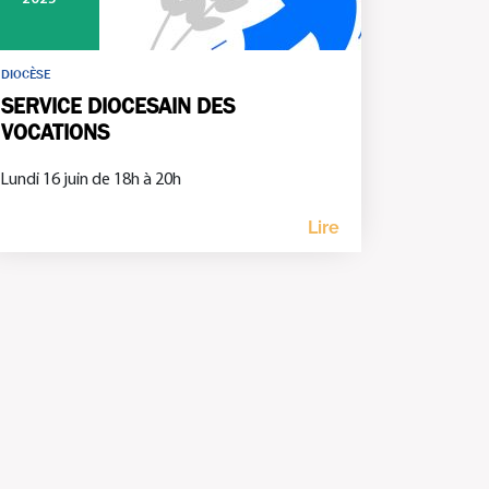
DIOCÈSE
SERVICE DIOCESAIN DES
VOCATIONS
Lundi 16 juin de 18h à 20h
Lire