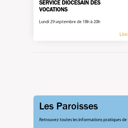
SERVICE DIOCESAIN DES
VOCATIONS
Lundi 29 septembre de 18h à 20h
Lire
Les Paroisses
Retrouvez toutes les informations pratiques de 