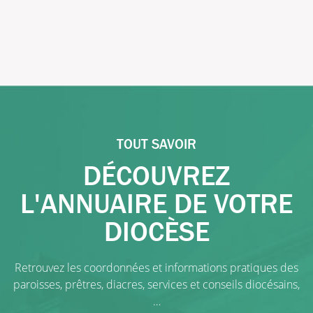
TOUT SAVOIR
DÉCOUVREZ
L'ANNUAIRE DE VOTRE
DIOCÈSE
Retrouvez les coordonnées et informations pratiques des
paroisses, prêtres, diacres, services et conseils diocésains,
…