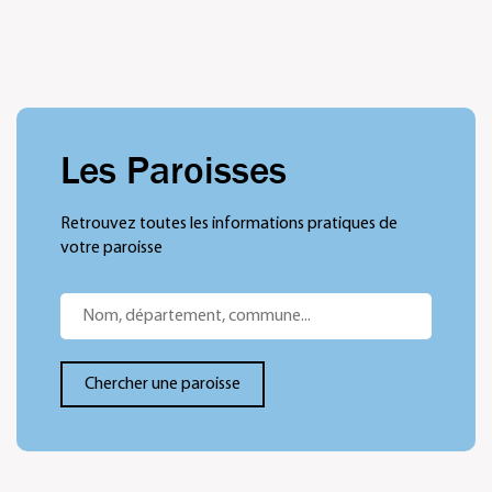
Les Paroisses
Retrouvez toutes les informations pratiques de
votre paroisse