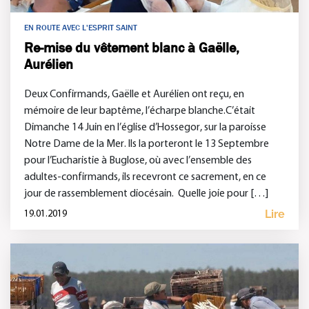
EN ROUTE AVEC L'ESPRIT SAINT
Re-mise du vêtement blanc à Gaëlle,
Aurélien
Deux Confirmands, Gaëlle et Aurélien ont reçu, en
mémoire de leur baptême, l’écharpe blanche.C’était
Dimanche 14 Juin en l’église d’Hossegor, sur la paroisse
Notre Dame de la Mer. Ils la porteront le 13 Septembre
pour l’Eucharistie à Buglose, où avec l’ensemble des
adultes-confirmands, ils recevront ce sacrement, en ce
jour de rassemblement diocésain. Quelle joie pour […]
Lire
19.01.2019