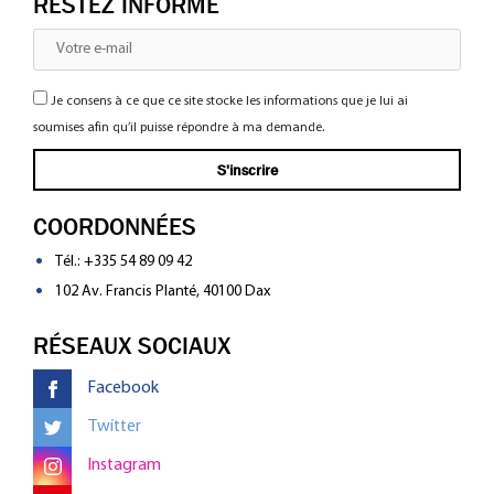
RESTEZ INFORMÉ
Je consens à ce que ce site stocke les informations que je lui ai
soumises afin qu’il puisse répondre à ma demande.
COORDONNÉES
Tél.:
+335 54 89 09 42
102 Av. Francis Planté, 40100 Dax
RÉSEAUX SOCIAUX
Facebook
Twitter
Instagram