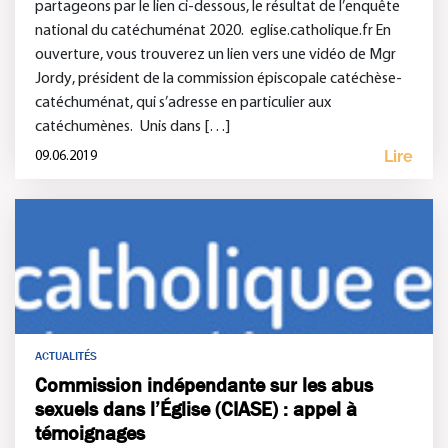
partageons par le lien ci-dessous, le résultat de l’enquête
national du catéchuménat 2020. eglise.catholique.fr En
ouverture, vous trouverez un lien vers une vidéo de Mgr
Jordy, président de la commission épiscopale catéchèse-
catéchuménat, qui s’adresse en particulier aux
catéchumènes. Unis dans […]
Lire
09.06.2019
ACTUALITÉS
Commission indépendante sur les abus
sexuels dans l’Église (CIASE) : appel à
témoignages