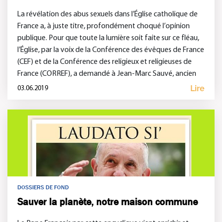
La révélation des abus sexuels dans l’Église catholique de
France a, à juste titre, profondément choqué l’opinion
publique. Pour que toute la lumière soit faite sur ce fléau,
l’Église, par la voix de la Conférence des évêques de France
(CEF) et de la Conférence des religieux et religieuses de
France (CORREF), a demandé à Jean-Marc Sauvé, ancien
vice-président […]
Lire
03.06.2019
DOSSIERS DE FOND
Sauver la planète, notre maison commune