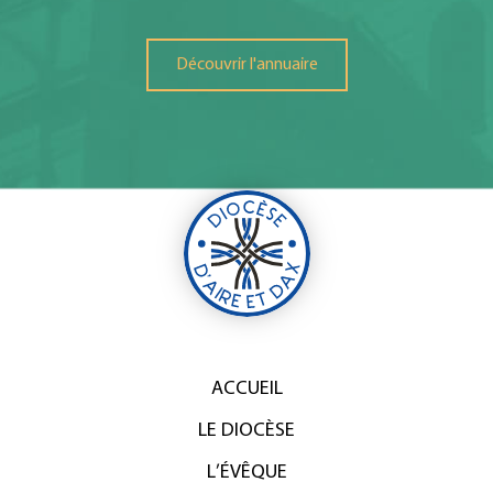
Découvrir l'annuaire
ACCUEIL
LE DIOCÈSE
L’ÉVÊQUE