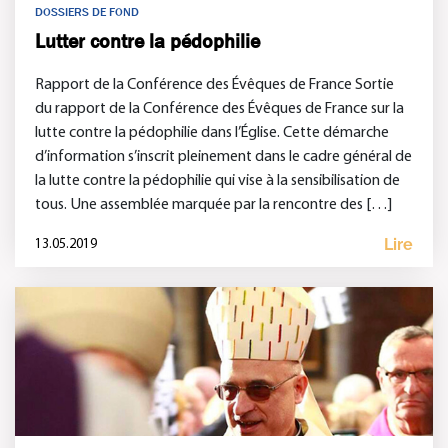
DOSSIERS DE FOND
Lutter contre la pédophilie
Rapport de la Conférence des Évêques de France Sortie
du rapport de la Conférence des Évêques de France sur la
lutte contre la pédophilie dans l’Église. Cette démarche
d’information s’inscrit pleinement dans le cadre général de
la lutte contre la pédophilie qui vise à la sensibilisation de
tous. Une assemblée marquée par la rencontre des […]
Lire
13.05.2019