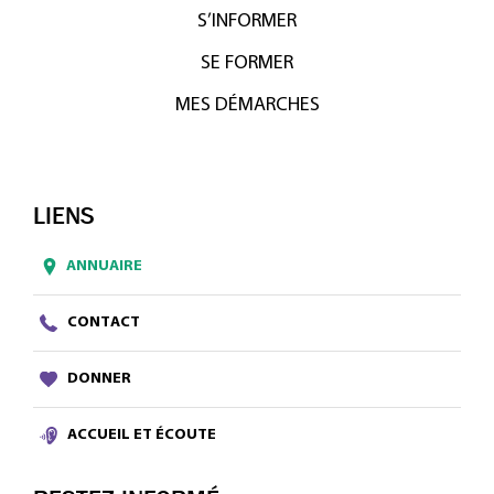
S’INFORMER
SE FORMER
MES DÉMARCHES
LIENS
ANNUAIRE
CONTACT
DONNER
ACCUEIL ET ÉCOUTE