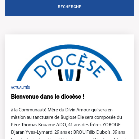
ACTUALITÉS
Bienvenue dans le diocèse !
à la Communauté Mère du Divin Amour qui sera en
mission au sanctuaire de Buglose Elle sera composée du
Père Thomas Kouamé ADO, 41 ans des frères YOBOUE
Djaran Yves-Lymard, 29 ans et BROU Félix Dubois, 39 ans