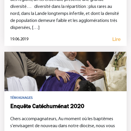
diversité… diversité dans la répartition : plus rares au
nord, dans la Lande longtemps infertile, et dont la densité
de population demeure faible et les agglomérations très
dispersées, […]
Lire
19.06.2019
TÉMOIGNAGES
Enquête Catéchuménat 2020
Chers accompagnateurs, Au moment où les baptêmes
s’envisagent de nouveau dans notre diocèse, nous vous