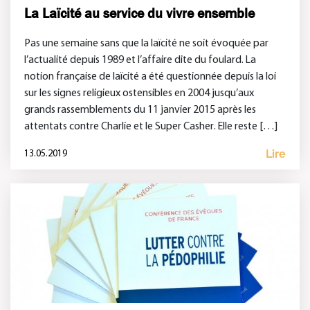
La Laïcité au service du vivre ensemble
Pas une semaine sans que la laïcité ne soit évoquée par
l’actualité depuis 1989 et l’affaire dite du foulard. La
notion française de laïcité a été questionnée depuis la loi
sur les signes religieux ostensibles en 2004 jusqu’aux
grands rassemblements du 11 janvier 2015 après les
attentats contre Charlie et le Super Casher. Elle reste […]
Lire
13.05.2019