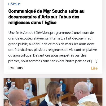
L'ÉVÊQUE
Communiqué de Mgr Souchu suite au
documentaire d’Arte sur l’abus des
religieuses dans l’Eglise
Une émission de télévision, programmée à une heure de
grande écoute, relayée sur internet, a fait découvrir au
grand public, au début de ce mois de mars, les abus dont
ont été victimes plusieurs religieuses de vie contemplative
ou apostolique. Devant ces abus perpétrés par des
prêtres, nous sommes tous sans voix. Notre pensée et […]
Lire
19.03.2019