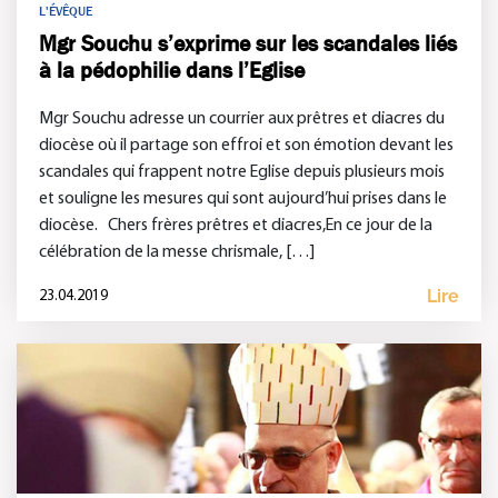
L'ÉVÊQUE
Mgr Souchu s’exprime sur les scandales liés
à la pédophilie dans l’Eglise
Mgr Souchu adresse un courrier aux prêtres et diacres du
diocèse où il partage son effroi et son émotion devant les
scandales qui frappent notre Eglise depuis plusieurs mois
et souligne les mesures qui sont aujourd’hui prises dans le
diocèse. Chers frères prêtres et diacres,En ce jour de la
célébration de la messe chrismale, […]
Lire
23.04.2019