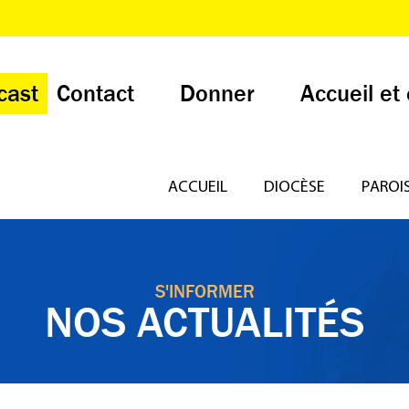
cast
Contact
Donner
Accueil et
ACCUEIL
DIOCÈSE
PAROI
S'INFORMER
NOS ACTUALITÉS