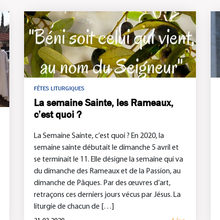
FÊTES LITURGIQUES
La semaine Sainte, les Rameaux,
c’est quoi ?
La Semaine Sainte, c’est quoi ? En 2020, la
semaine sainte débutait le dimanche 5 avril et
se terminait le 11. Elle désigne la semaine qui va
du dimanche des Rameaux et de la Passion, au
dimanche de Pâques. Par des œuvres d’art,
retraçons ces derniers jours vécus par Jésus. La
liturgie de chacun de […]