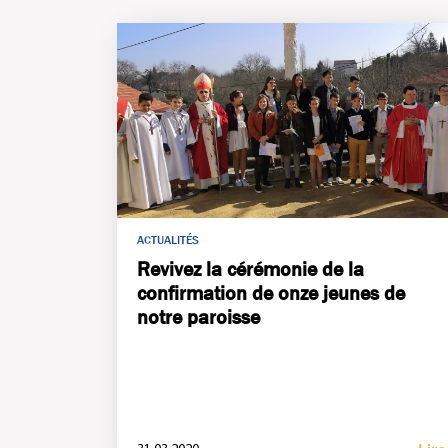
ACTUALITÉS
Revivez la cérémonie de la
confirmation de onze jeunes de
notre paroisse