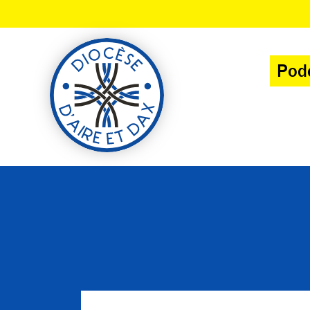
Panneau de gestion des cookies
Pod