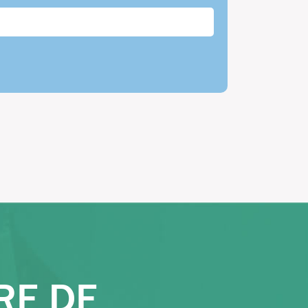
RE DE