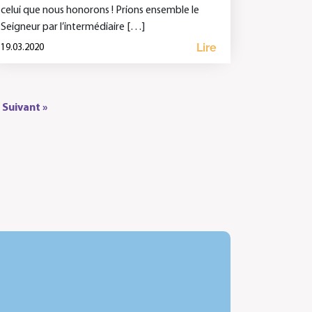
celui que nous honorons ! Prions ensemble le
Seigneur par l’intermédiaire […]
Lire
19.03.2020
Suivant »