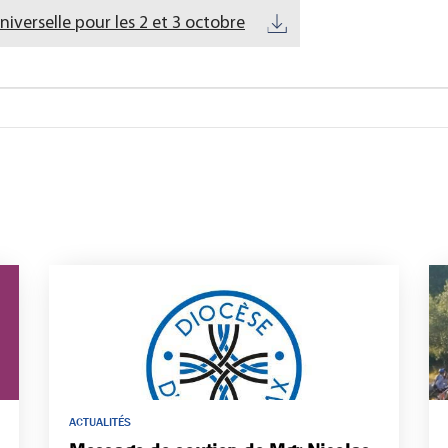
niverselle pour les 2 et 3 octobre
ACTUALITÉS