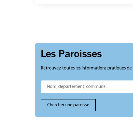
Les Paroisses
Retrouvez toutes les informations pratiques de 