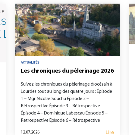
ACTUALITÉS
Les chroniques du pèlerinage 2026
Suivez les chroniques du pèlerinage diocésain à
Lourdes tout au long des quatre jours : Épisode
1 – Mgr Nicolas Souchu Épisode 2 –
Rétrospective Épisode 3 – Rétrospective
Épisode 4 – Dominique Labescau Épisode 5 –
Rétrospective Épisode 6 – Rétrospective
Lire
12.07.2026