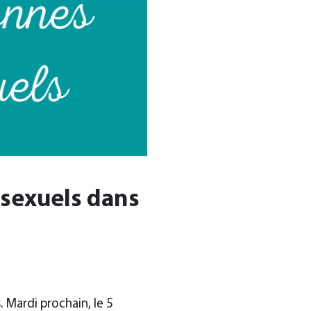
 sexuels dans
 Mardi prochain, le 5