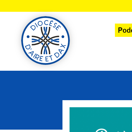
Panneau de gestion des cookies
Pod