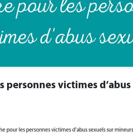
es personnes victimes d’abus
e pour les personnes victimes d’abus sexuels sur mineurs.