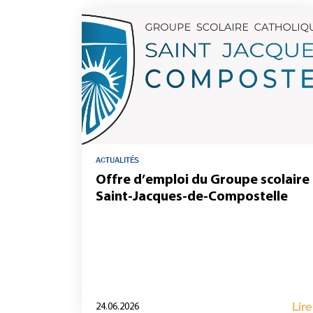
ACTUALITÉS
Offre d’emploi du Groupe scolaire
Saint-Jacques-de-Compostelle
Lire
24.06.2026