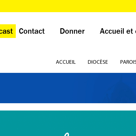
cast
Contact
Donner
Accueil et
ACCUEIL
DIOCÈSE
PAROI