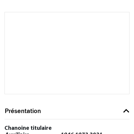
Présentation
Chanoine titulaire