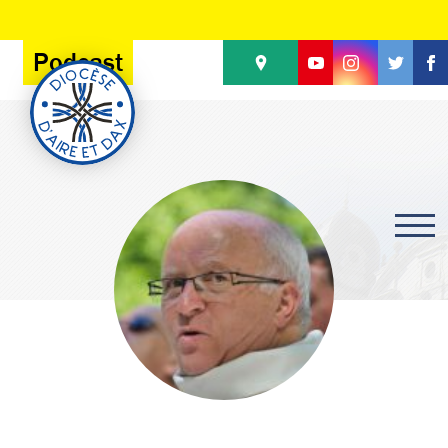
Panneau de gestion des cookies
Podcast