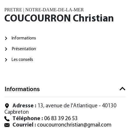
PRETRE | NOTRE-DAME-DE-LA-MER
COUCOURRON Christian
Informations
Présentation
Les conseils
Informations
Adresse :
13, avenue de l'Atlantique - 40130
Capbreton
Téléphone :
06 83 39 26 53
Courriel :
coucourronchristian@gmail.com