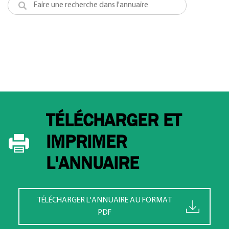
TÉLÉCHARGER ET
IMPRIMER
L'ANNUAIRE
TÉLÉCHARGER L'ANNUAIRE AU FORMAT
PDF