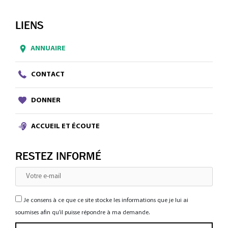
LIENS
ANNUAIRE
CONTACT
DONNER
ACCUEIL ET ÉCOUTE
RESTEZ INFORMÉ
Je consens à ce que ce site stocke les informations que je lui ai
soumises afin qu’il puisse répondre à ma demande.