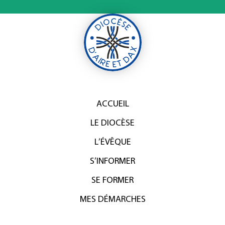
ACCUEIL
LE DIOCÈSE
L’ÉVÊQUE
S’INFORMER
SE FORMER
MES DÉMARCHES