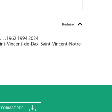
 1994 2024
aint-Vincent-de-Dax, Saint-Vincent-Notre-
U FORMAT PDF