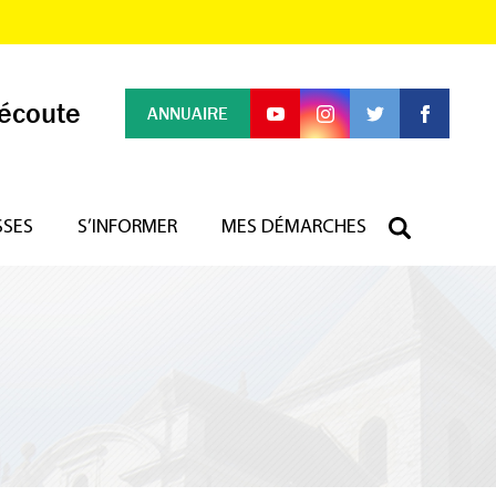
 écoute
ANNUAIRE
SSES
S’INFORMER
MES DÉMARCHES