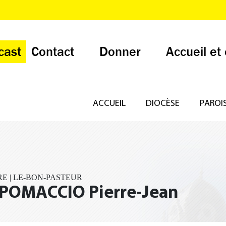
cast
Contact
Donner
Accueil et
ACCUEIL
DIOCÈSE
PAROI
E | LE-BON-PASTEUR
POMACCIO Pierre-Jean