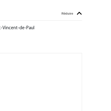
nt-Vincent-de-Paul