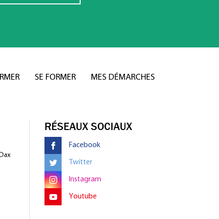
ORMER
SE FORMER
MES DÉMARCHES
RÉSEAUX SOCIAUX
Facebook
 Dax
Twitter
Instagram
Youtube