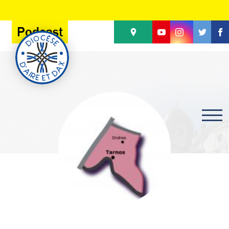
Panneau de gestion des cookies
Podcast