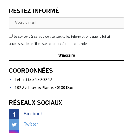
RESTEZ INFORMÉ
Je consens à ce que ce site stocke les informations que je lui ai
soumises afin qu’il puisse répondre à ma demande.
COORDONNÉES
Tél.:
+335 54 89 09 42
102 Av. Francis Planté, 40100 Dax
RÉSEAUX SOCIAUX
Facebook
Twitter