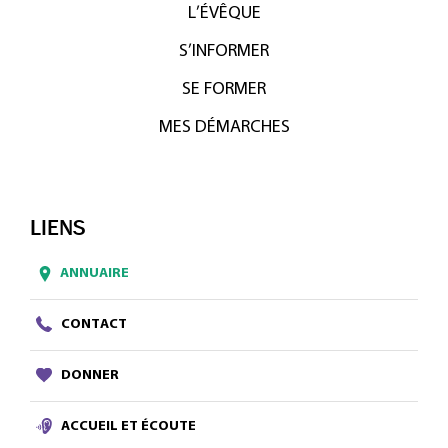
L’ÉVÊQUE
S’INFORMER
SE FORMER
MES DÉMARCHES
LIENS
ANNUAIRE
CONTACT
DONNER
ACCUEIL ET ÉCOUTE