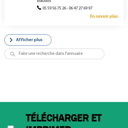
Biaudos
05 59 56 75 26 - 06 47 27 69 97
En savoir plus
Afficher plus
TÉLÉCHARGER ET