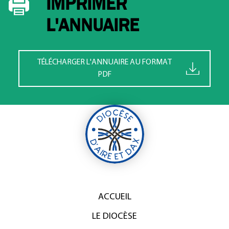
IMPRIMER
L'ANNUAIRE
TÉLÉCHARGER L'ANNUAIRE AU FORMAT
PDF
ACCUEIL
LE DIOCÈSE