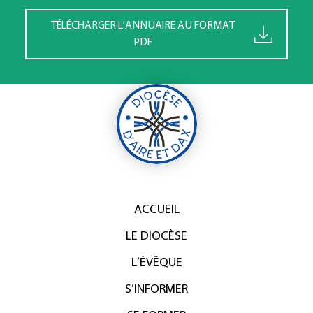
TÉLÉCHARGER L'ANNUAIRE AU FORMAT
PDF
ACCUEIL
LE DIOCÈSE
L’ÉVÊQUE
S’INFORMER