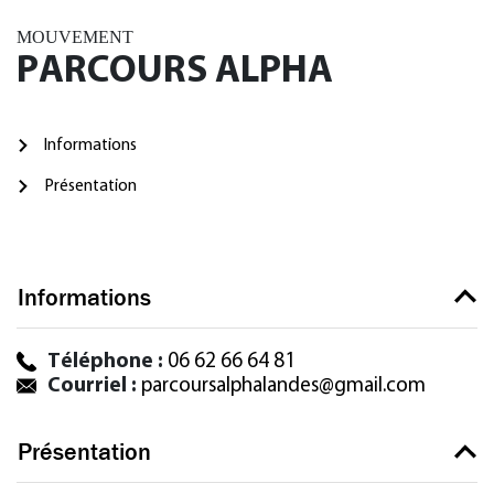
MOUVEMENT
PARCOURS ALPHA
Informations
Présentation
Informations
Téléphone :
06 62 66 64 81
Courriel :
parcoursalphalandes@gmail.com
Présentation