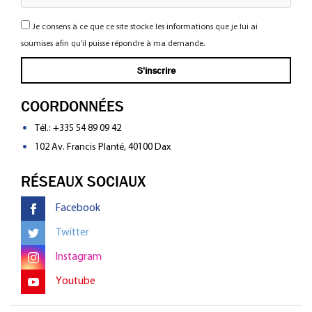
Je consens à ce que ce site stocke les informations que je lui ai
soumises afin qu’il puisse répondre à ma demande.
COORDONNÉES
Tél.:
+335 54 89 09 42
102 Av. Francis Planté, 40100 Dax
RÉSEAUX SOCIAUX
Facebook
Twitter
Instagram
Youtube