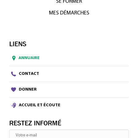
SE FORMER
MES DÉMARCHES
LIENS
ANNUAIRE
CONTACT
DONNER
ACCUEIL ET ÉCOUTE
RESTEZ INFORMÉ