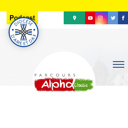
Panneau de gestion des cookies
Podcast