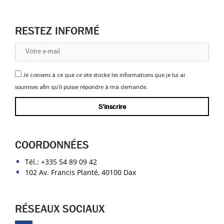
RESTEZ INFORMÉ
Je consens à ce que ce site stocke les informations que je lui ai
soumises afin qu’il puisse répondre à ma demande.
COORDONNÉES
Tél.:
+335 54 89 09 42
102 Av. Francis Planté, 40100 Dax
RÉSEAUX SOCIAUX