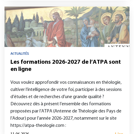
ACTUALITÉS
Les formations 2026-2027 de l’ATPA sont
en ligne
Vous voulez approfondir vos connaissances en théologie,
cultiver l’intelligence de votre foi, participer à des sessions
d’études et de recherches d’une grande qualité ?
Découvrez dès à présent l’ensemble des formations
proposées par l’ATPA (Antenne de Théologie des Pays de
l’Adour) pour l’année 2026-2027, notamment sur le site
https://atpa-theologie.com :