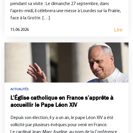
pendant sa visite : Le dimanche 27 septembre, dans
l’après-midi, il célèbrera une messe à Lourdes sur la Prairie,
face à la Grotte. […]
Lire
15.06.2026
ACTUALITÉS
L’Église catholique en France s’apprête à
accueillir le Pape Léon XIV
Depuis son élection, il y a un an, le pape Léon XIV a été
sollicité par plusieurs évêques pour venir en France.
Le cardinal Jean-Marc Aveline, au nom de la Conférence