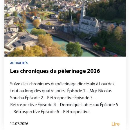
ACTUALITÉS
Les chroniques du pèlerinage 2026
Suivez les chroniques du pèlerinage diocésain à Lourdes
tout au long des quatre jours : Épisode 1 – Mgr Nicolas
Souchu Épisode 2 – Rétrospective Épisode 3 –
Rétrospective Épisode 4 – Dominique Labescau Épisode 5
– Rétrospective Épisode 6 – Rétrospective
Lire
12.07.2026