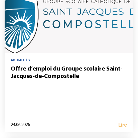
ACTUALITÉS
Offre d’emploi du Groupe scolaire Saint-
Jacques-de-Compostelle
Lire
24.06.2026