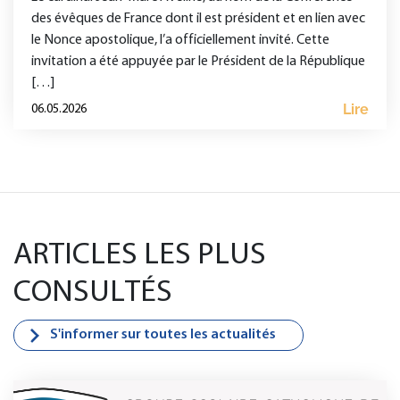
des évêques de France dont il est président et en lien avec
le Nonce apostolique, l’a officiellement invité. Cette
invitation a été appuyée par le Président de la République
[…]
Lire
06.05.2026
ARTICLES LES PLUS
CONSULTÉS
S'informer sur toutes les actualités