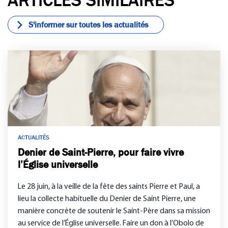
ARTICLES SIMILAIRES
S'informer sur toutes les actualités
ACTUALITÉS
Denier de Saint-Pierre, pour faire vivre
l’Église universelle
Le 28 juin, à la veille de la fête des saints Pierre et Paul, a
lieu la collecte habituelle du Denier de Saint Pierre, une
manière concrète de soutenir le Saint-Père dans sa mission
au service de l’Église universelle. Faire un don à l’Obolo de