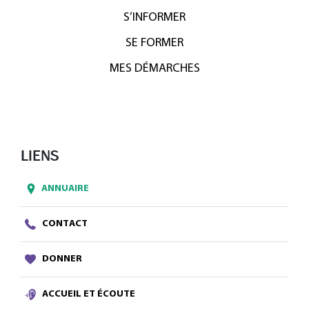
S’INFORMER
SE FORMER
MES DÉMARCHES
LIENS
ANNUAIRE
CONTACT
DONNER
ACCUEIL ET ÉCOUTE