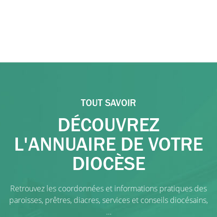
TOUT SAVOIR
DÉCOUVREZ
L'ANNUAIRE DE VOTRE
DIOCÈSE
Retrouvez les coordonnées et informations pratiques des
paroisses, prêtres, diacres, services et conseils diocésains,
…