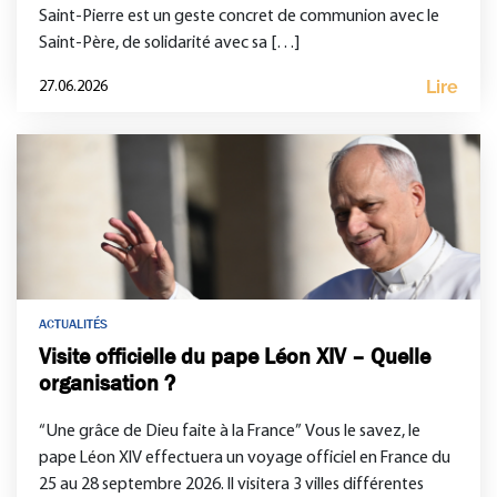
Saint-Pierre est un geste concret de communion avec le
Saint-Père, de solidarité avec sa […]
Lire
27.06.2026
ACTUALITÉS
Visite officielle du pape Léon XIV – Quelle
organisation ?
“Une grâce de Dieu faite à la France” Vous le savez, le
pape Léon XIV effectuera un voyage officiel en France du
25 au 28 septembre 2026. Il visitera 3 villes différentes