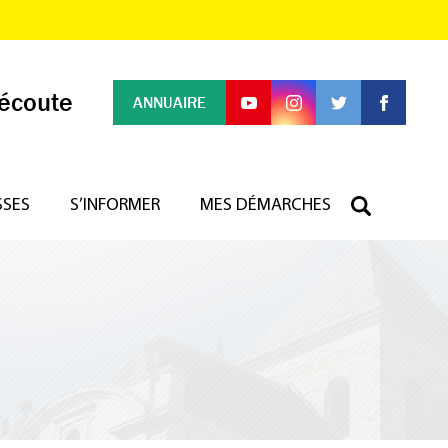
 écoute
ANNUAIRE
SSES
S’INFORMER
MES DÉMARCHES