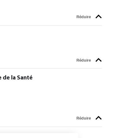
 de la Santé