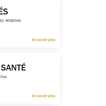
ÉS
002 - 40100 DAX
En savoir plus
 SANTÉ
0 Dax
En savoir plus