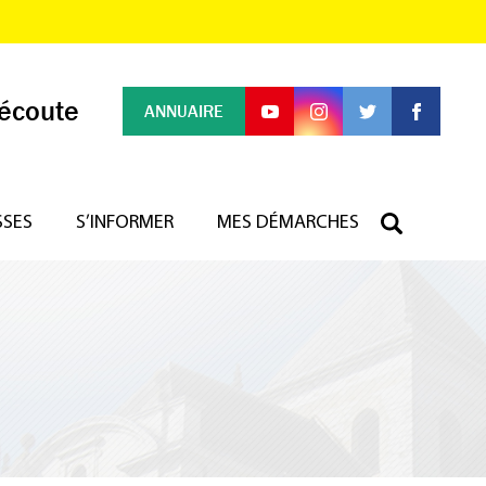
 écoute
ANNUAIRE
SSES
S’INFORMER
MES DÉMARCHES