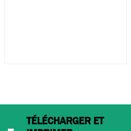
TÉLÉCHARGER ET