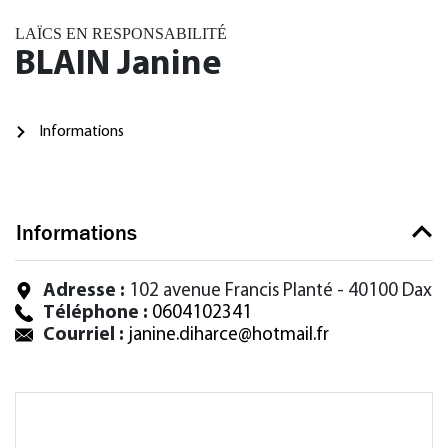
LAÏCS EN RESPONSABILITÉ
BLAIN Janine
Informations
Informations
Adresse :
102 avenue Francis Planté - 40100 Dax
Téléphone :
0604102341
Courriel :
janine.diharce@hotmail.fr