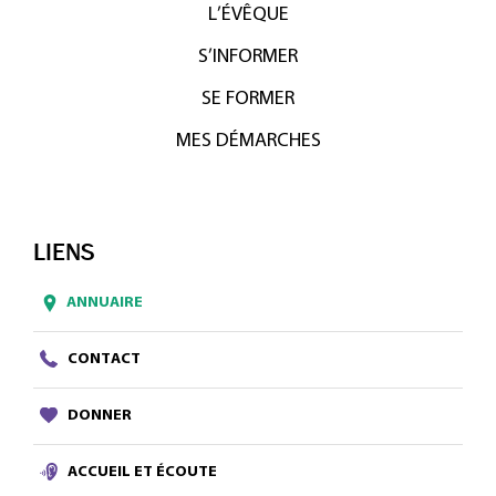
L’ÉVÊQUE
S’INFORMER
SE FORMER
MES DÉMARCHES
LIENS
ANNUAIRE
CONTACT
DONNER
ACCUEIL ET ÉCOUTE