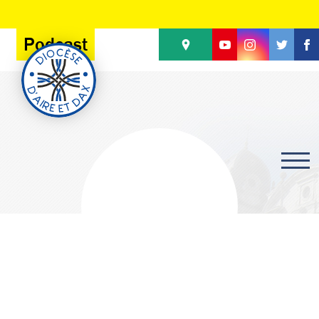
Panneau de gestion des cookies
Podcast