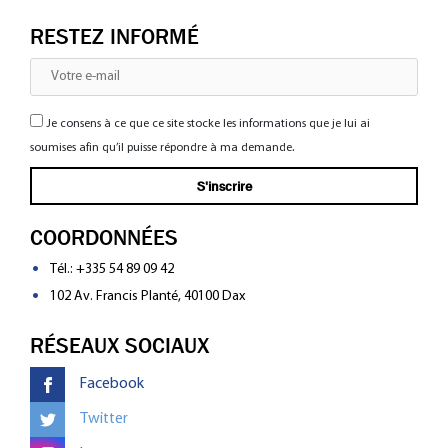
RESTEZ INFORMÉ
Je consens à ce que ce site stocke les informations que je lui ai
soumises afin qu’il puisse répondre à ma demande.
COORDONNÉES
Tél.:
+335 54 89 09 42
102 Av. Francis Planté, 40100 Dax
RÉSEAUX SOCIAUX
Facebook
Twitter