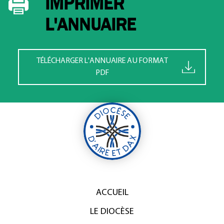
IMPRIMER
L'ANNUAIRE
TÉLÉCHARGER L'ANNUAIRE AU FORMAT
PDF
ACCUEIL
LE DIOCÈSE