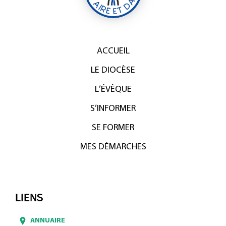
ACCUEIL
LE DIOCÈSE
L’ÉVÊQUE
S’INFORMER
SE FORMER
MES DÉMARCHES
LIENS
ANNUAIRE