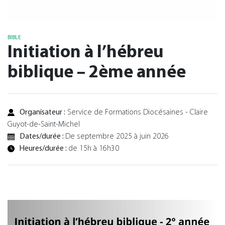
BIBLE
Initiation à l’hébreu
biblique – 2ème année
Organisateur :
Service de Formations Diocésaines - Claire
Guyot-de-Saint-Michel
Dates/durée :
De septembre 2025 à juin 2026
Heures/durée :
de 15h à 16h30