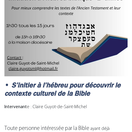
S’initier à l’hébreu pour découvrir le
contexte culturel de la Bible
Intervenant
e : Claire Guyot-de-Saint-Michel
Toute personne intéressée par la Bible
ayant déjà