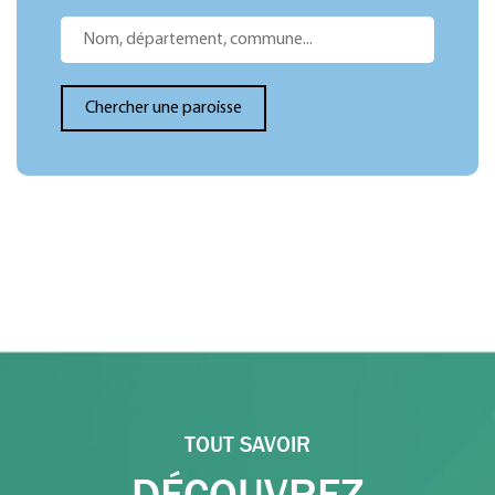
TOUT SAVOIR
DÉCOUVREZ