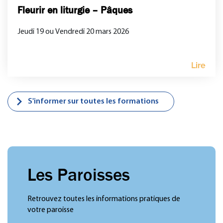
Fleurir en liturgie – Pâques
Jeudi 19 ou Vendredi 20 mars 2026
Lire
S'informer sur toutes les formations
Les Paroisses
Retrouvez toutes les informations pratiques de
votre paroisse