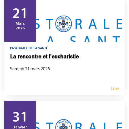
21
Mars
2026
PASTORALE DE LA SANTÉ
La rencontre et l’eucharistie
Samedi 21 mars 2026
Lire
31
Janvier