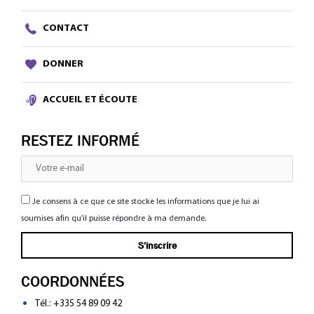
CONTACT
DONNER
ACCUEIL ET ÉCOUTE
RESTEZ INFORMÉ
Je consens à ce que ce site stocke les informations que je lui ai
soumises afin qu’il puisse répondre à ma demande.
COORDONNÉES
Tél.:
+335 54 89 09 42