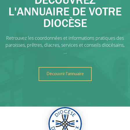
L'ANNUAIRE DE VOTRE
DIOCÈSE
Retrouvez les coordonnées et informations pratiques des
paroisses, prêtres, diacres, services et conseils diocésains,
…
Découvrir l'annuaire