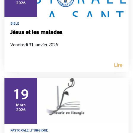
2026
BIBLE
Jésus et les malades
Vendredi 31 janvier 2026
Lire
19
Mars
2026
PASTORALE LITURGIQUE