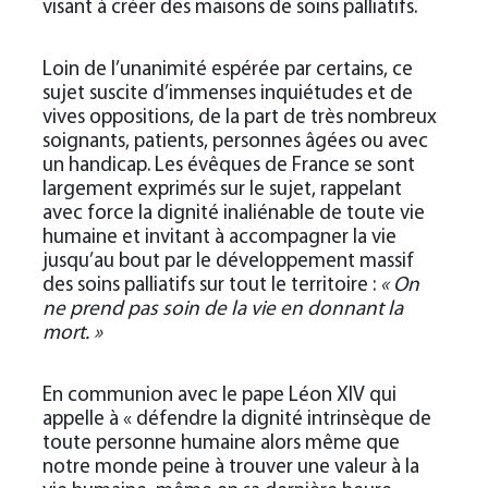
visant à créer des maisons de soins palliatifs.
Loin de l’unanimité espérée par certains, ce
sujet suscite d’immenses inquiétudes et de
vives oppositions, de la part de très nombreux
soignants, patients, personnes âgées ou avec
un handicap. Les évêques de France se sont
largement exprimés sur le sujet, rappelant
avec force la dignité inaliénable de toute vie
humaine et invitant à accompagner la vie
jusqu’au bout par le développement massif
des soins palliatifs sur tout le territoire :
« On
ne prend pas soin de la vie en donnant la
mort. »
En communion avec le pape Léon XIV qui
appelle à « défendre la dignité intrinsèque de
toute personne humaine alors même que
notre monde peine à trouver une valeur à la