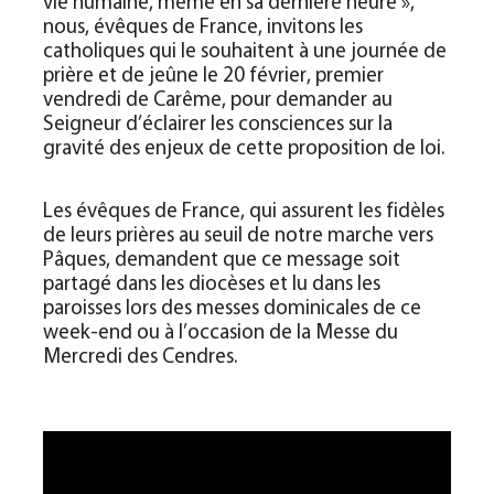
vie humaine, même en sa dernière heure »,
nous, évêques de France, invitons les
catholiques qui le souhaitent à une journée de
prière et de jeûne le 20 février, premier
vendredi de Carême, pour demander au
Seigneur d’éclairer les consciences sur la
gravité des enjeux de cette proposition de loi.
Les évêques de France, qui assurent les fidèles
de leurs prières au seuil de notre marche vers
Pâques, demandent que ce message soit
partagé dans les diocèses et lu dans les
paroisses lors des messes dominicales de ce
week-end ou à l’occasion de la Messe du
Mercredi des Cendres.