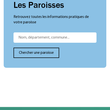
Les Paroisses
Retrouvez toutes les informations pratiques de
votre paroisse