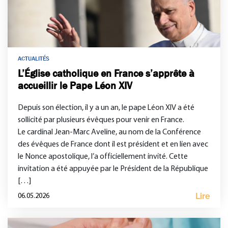
ACTUALITÉS
L’Église catholique en France s’apprête à
accueillir le Pape Léon XIV
Depuis son élection, il y a un an, le pape Léon XIV a été
sollicité par plusieurs évêques pour venir en France.
Le cardinal Jean-Marc Aveline, au nom de la Conférence
des évêques de France dont il est président et en lien avec
le Nonce apostolique, l’a officiellement invité. Cette
invitation a été appuyée par le Président de la République
[…]
Lire
06.05.2026