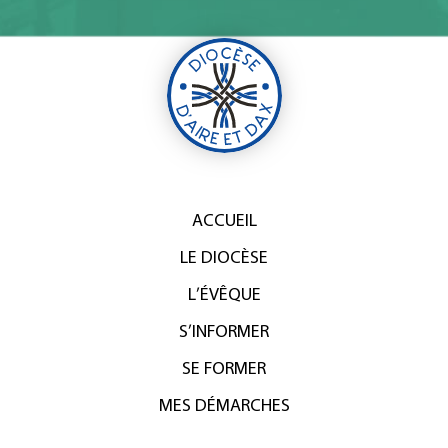
ACCUEIL
LE DIOCÈSE
L’ÉVÊQUE
S’INFORMER
SE FORMER
MES DÉMARCHES