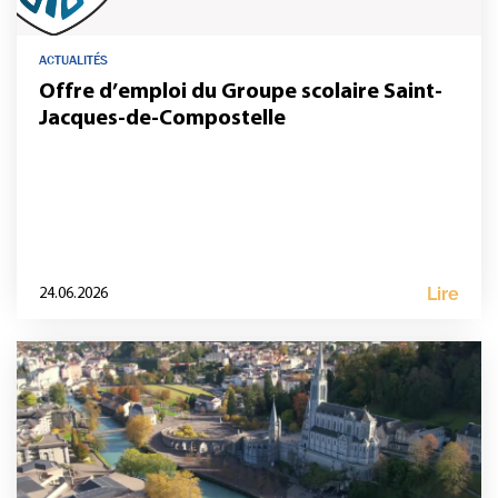
ACTUALITÉS
Offre d’emploi du Groupe scolaire Saint-
Jacques-de-Compostelle
Lire
24.06.2026