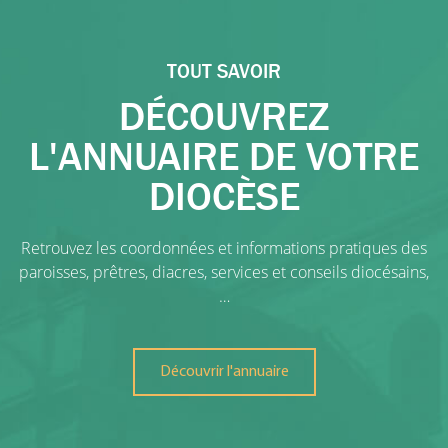
TOUT SAVOIR
DÉCOUVREZ
L'ANNUAIRE DE VOTRE
DIOCÈSE
Retrouvez les coordonnées et informations pratiques des
paroisses, prêtres, diacres, services et conseils diocésains,
…
Découvrir l'annuaire