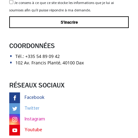
Je consens à ce que ce site stocke les informations que je lui ai
soumises afin qu’il puisse répondre à ma demande.
COORDONNÉES
Tél.:
+335 54 89 09 42
102 Av. Francis Planté, 40100 Dax
RÉSEAUX SOCIAUX
Facebook
Twitter
Instagram
Youtube