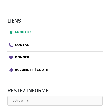
LIENS
ANNUAIRE
CONTACT
DONNER
ACCUEIL ET ÉCOUTE
RESTEZ INFORMÉ