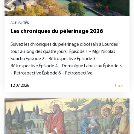
ACTUALITÉS
Les chroniques du pèlerinage 2026
Suivez les chroniques du pèlerinage diocésain à Lourdes
tout au long des quatre jours : Épisode 1 – Mgr Nicolas
Souchu Épisode 2 – Rétrospective Épisode 3 –
Rétrospective Épisode 4 – Dominique Labescau Épisode 5
– Rétrospective Épisode 6 – Rétrospective
Lire
12.07.2026