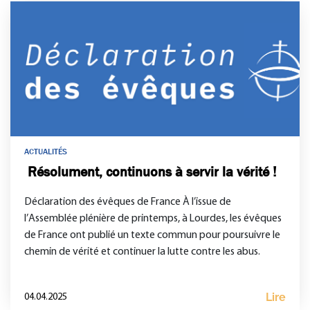
ACTUALITÉS
Résolument, continuons à servir la vérité !
Déclaration des évêques de France À l’issue de
l’Assemblée plénière de printemps, à Lourdes, les évêques
de France ont publié un texte commun pour poursuivre le
chemin de vérité et continuer la lutte contre les abus.
Lire
04.04.2025