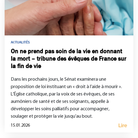
ACTUALITÉS
On ne prend pas soin de la vie en donnant
la mort – tribune des évêques de France sur
la fin de vie
Dans les prochains jours, le Sénat examinera une
proposition de loi instituant un « droit à l’aide à mourir ».
L’Église catholique, par la voix de ses évêques, de ses
aumôniers de santé et de ses soignants, appelle à
développer les soins palliatifs pour accompagner,
soulager et protéger la vie jusqu’au bout.
Lire
15.01.2026