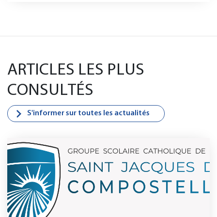
ARTICLES LES PLUS
CONSULTÉS
S'informer sur toutes les actualités