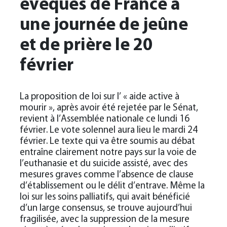
évêques de France à
une journée de jeûne
et de prière le 20
février
La proposition de loi sur l’ « aide active à
mourir », après avoir été rejetée par le Sénat,
revient à l’Assemblée nationale ce lundi 16
février. Le vote solennel aura lieu le mardi 24
février. Le texte qui va être soumis au débat
entraîne clairement notre pays sur la voie de
l’euthanasie et du suicide assisté, avec des
mesures graves comme l’absence de clause
d’établissement ou le délit d’entrave. Même la
loi sur les soins palliatifs, qui avait bénéficié
d’un large consensus, se trouve aujourd’hui
fragilisée, avec la suppression de la mesure