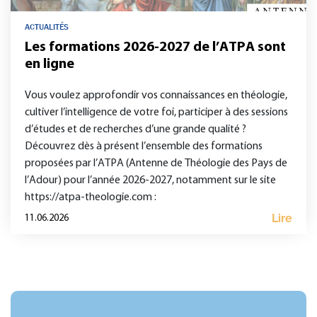
ACTUALITÉS
Les formations 2026-2027 de l’ATPA sont
en ligne
Vous voulez approfondir vos connaissances en théologie,
cultiver l’intelligence de votre foi, participer à des sessions
d’études et de recherches d’une grande qualité ?
Découvrez dès à présent l’ensemble des formations
proposées par l’ATPA (Antenne de Théologie des Pays de
l’Adour) pour l’année 2026-2027, notamment sur le site
https://atpa-theologie.com :
Lire
11.06.2026