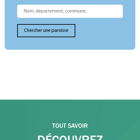
TOUT SAVOIR
DÉCOUVREZ