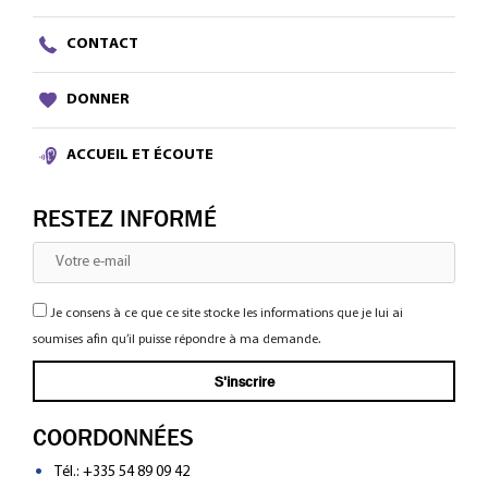
CONTACT
DONNER
ACCUEIL ET ÉCOUTE
RESTEZ INFORMÉ
Je consens à ce que ce site stocke les informations que je lui ai
soumises afin qu’il puisse répondre à ma demande.
COORDONNÉES
Tél.:
+335 54 89 09 42