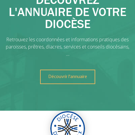
L'ANNUAIRE DE VOTRE
DIOCÈSE
Retrouvez les coordonnées et informations pratiques des
paroisses, prêtres, diacres, services et conseils diocésains,
…
Découvrir l'annuaire