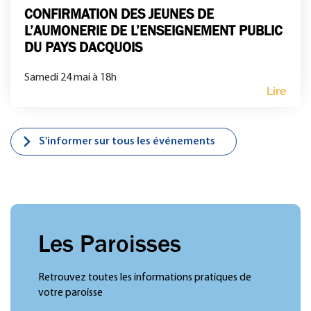
CONFIRMATION DES JEUNES DE
L’AUMONERIE DE L’ENSEIGNEMENT PUBLIC
DU PAYS DACQUOIS
Samedi 24 mai à 18h
Lire
S'informer sur tous les événements
Les Paroisses
Retrouvez toutes les informations pratiques de
votre paroisse