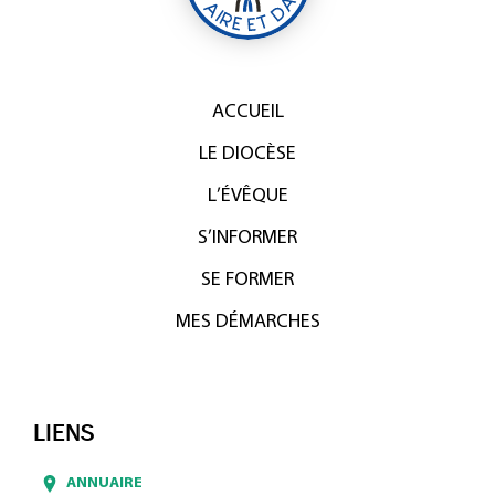
ACCUEIL
LE DIOCÈSE
L’ÉVÊQUE
S’INFORMER
SE FORMER
MES DÉMARCHES
LIENS
ANNUAIRE