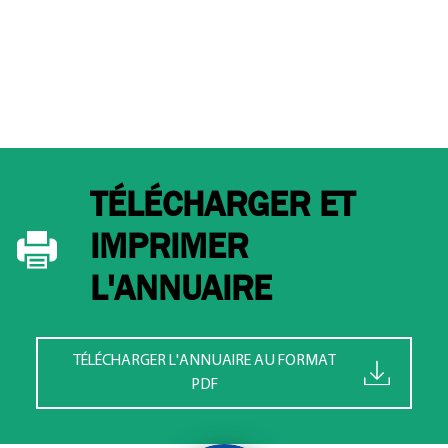
TÉLÉCHARGER ET
IMPRIMER
L'ANNUAIRE
TÉLÉCHARGER L'ANNUAIRE AU FORMAT
PDF