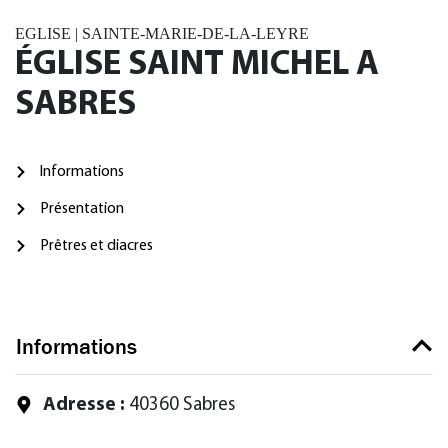
EGLISE | SAINTE-MARIE-DE-LA-LEYRE
ÉGLISE SAINT MICHEL A
SABRES
Informations
Présentation
Prêtres et diacres
Informations
Adresse :
40360 Sabres