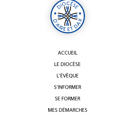
ACCUEIL
LE DIOCÈSE
L’ÉVÊQUE
S’INFORMER
SE FORMER
MES DÉMARCHES