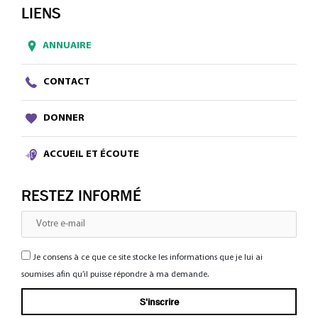
LIENS
ANNUAIRE
CONTACT
DONNER
ACCUEIL ET ÉCOUTE
RESTEZ INFORMÉ
Je consens à ce que ce site stocke les informations que je lui ai
soumises afin qu’il puisse répondre à ma demande.