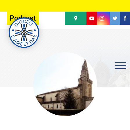
Panneau de gestion des cookies
Podcast