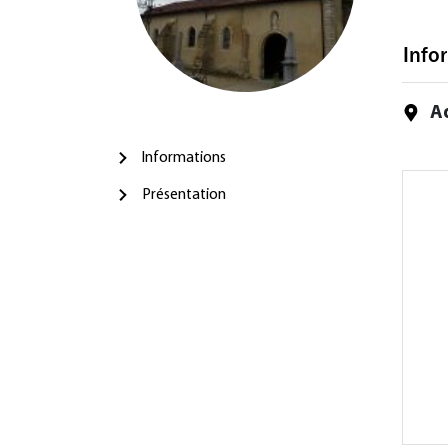
Info
A
Informations
Présentation