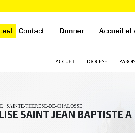
cast
Contact
Donner
Accueil et
ACCUEIL
DIOCÈSE
PAROI
E | SAINTE-THERESE-DE-CHALOSSE
LISE SAINT JEAN BAPTISTE 