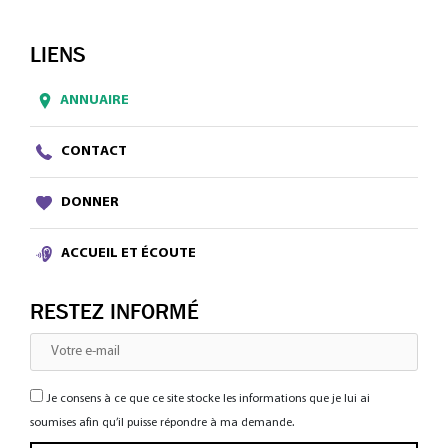
LIENS
ANNUAIRE
CONTACT
DONNER
ACCUEIL ET ÉCOUTE
RESTEZ INFORMÉ
Je consens à ce que ce site stocke les informations que je lui ai
soumises afin qu’il puisse répondre à ma demande.