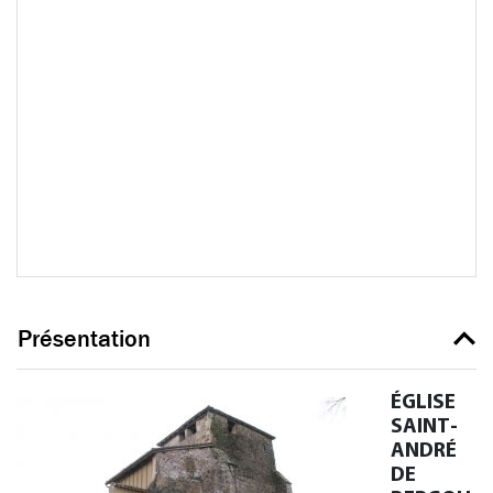
Présentation
ÉGLISE
SAINT-
ANDRÉ
DE