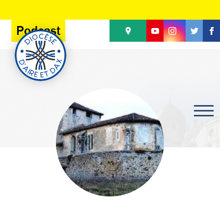
Panneau de gestion des cookies
Podcast