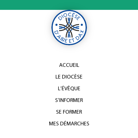
ACCUEIL
LE DIOCÈSE
L’ÉVÊQUE
S’INFORMER
SE FORMER
MES DÉMARCHES