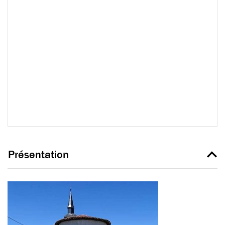
Présentation