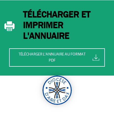
TÉLÉCHARGER ET
IMPRIMER
L'ANNUAIRE
TÉLÉCHARGER L'ANNUAIRE AU FORMAT
PDF