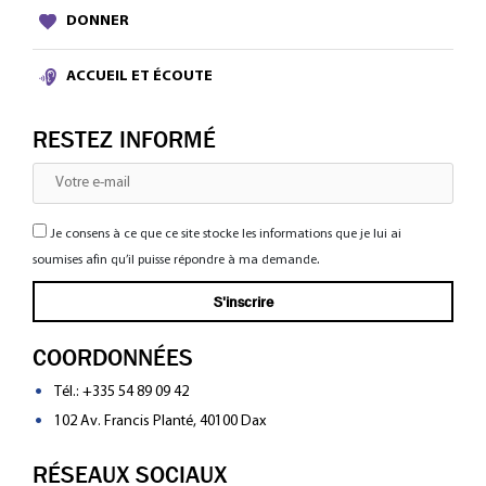
DONNER
ACCUEIL ET ÉCOUTE
RESTEZ INFORMÉ
Je consens à ce que ce site stocke les informations que je lui ai
soumises afin qu’il puisse répondre à ma demande.
COORDONNÉES
Tél.:
+335 54 89 09 42
102 Av. Francis Planté, 40100 Dax
RÉSEAUX SOCIAUX