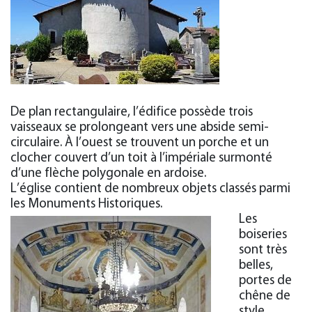
De plan rectangulaire, l’édifice possède trois
vaisseaux se prolongeant vers une abside semi-
circulaire. À l’ouest se trouvent un porche et un
clocher couvert d’un toit à l’impériale surmonté
d’une flèche polygonale en ardoise.
L’église contient de nombreux objets classés parmi
les Monuments Historiques.
Les
boiseries
sont très
belles,
portes de
chêne de
style