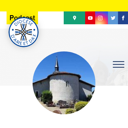
Panneau de gestion des cookies
Podcast