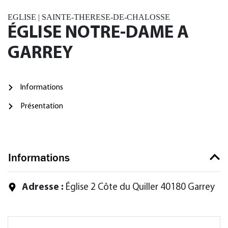
EGLISE | SAINTE-THERESE-DE-CHALOSSE
ÉGLISE NOTRE-DAME A
GARREY
Informations
Présentation
Informations
Adresse :
Église 2 Côte du Quiller 40180 Garrey