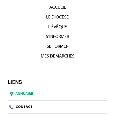
ACCUEIL
LE DIOCÈSE
L’ÉVÊQUE
S’INFORMER
SE FORMER
MES DÉMARCHES
LIENS
ANNUAIRE
CONTACT