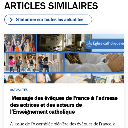
ARTICLES SIMILAIRES
k
S'informer sur toutes les actualités
ACTUALITÉS
Message des évêques de France à l’adresse
des actrices et des acteurs de
l’Enseignement catholique
À l’issue de l’Assemblée plénière des évêques de France, à