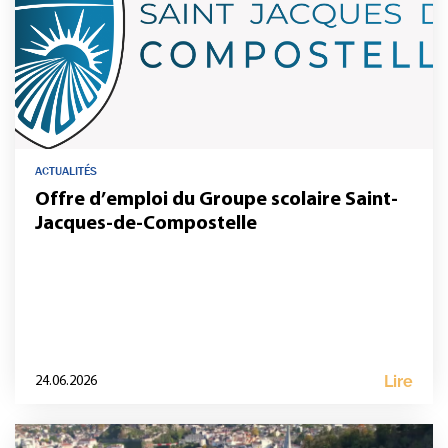
ACTUALITÉS
Offre d’emploi du Groupe scolaire Saint-
Jacques-de-Compostelle
Lire
24.06.2026