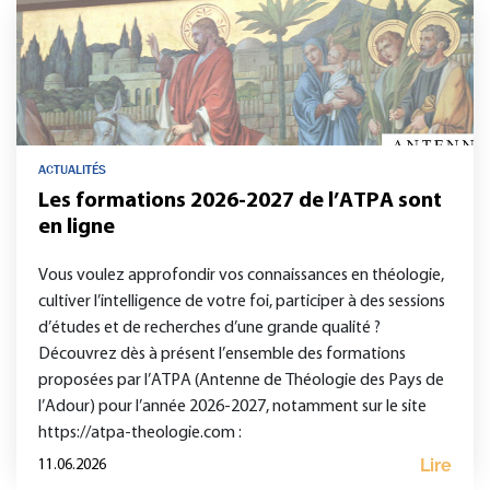
ACTUALITÉS
Les formations 2026-2027 de l’ATPA sont
en ligne
Vous voulez approfondir vos connaissances en théologie,
cultiver l’intelligence de votre foi, participer à des sessions
d’études et de recherches d’une grande qualité ?
Découvrez dès à présent l’ensemble des formations
proposées par l’ATPA (Antenne de Théologie des Pays de
l’Adour) pour l’année 2026-2027, notamment sur le site
https://atpa-theologie.com :
Lire
11.06.2026