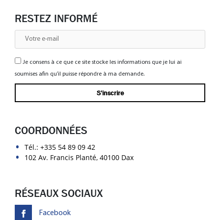
RESTEZ INFORMÉ
Je consens à ce que ce site stocke les informations que je lui ai
soumises afin qu’il puisse répondre à ma demande.
COORDONNÉES
Tél.:
+335 54 89 09 42
102 Av. Francis Planté, 40100 Dax
RÉSEAUX SOCIAUX
Facebook