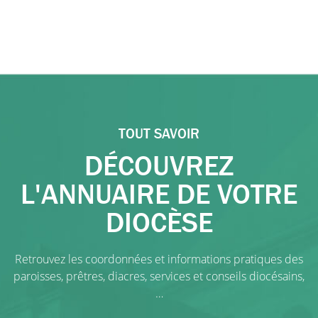
TOUT SAVOIR
DÉCOUVREZ
L'ANNUAIRE DE VOTRE
DIOCÈSE
Retrouvez les coordonnées et informations pratiques des
paroisses, prêtres, diacres, services et conseils diocésains,
…