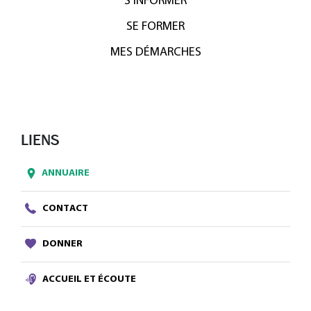
S’INFORMER
SE FORMER
MES DÉMARCHES
LIENS
ANNUAIRE
CONTACT
DONNER
ACCUEIL ET ÉCOUTE