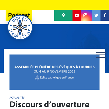
Panneau de gestion des cookies
Podcast
ACTUALITÉS
Discours d’ouverture