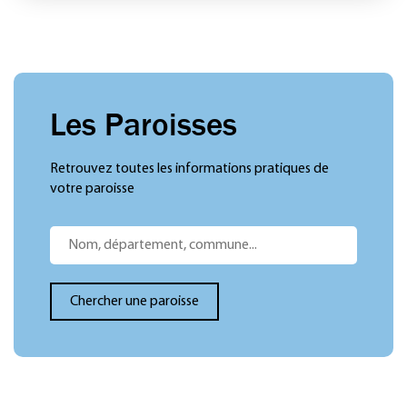
Les Paroisses
Retrouvez toutes les informations pratiques de
votre paroisse