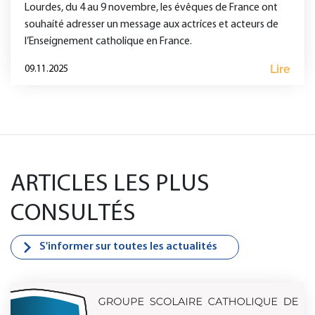
Lourdes, du 4 au 9 novembre, les évêques de France ont
souhaité adresser un message aux actrices et acteurs de
l’Enseignement catholique en France.
Lire
09.11.2025
ARTICLES LES PLUS
CONSULTÉS
S'informer sur toutes les actualités