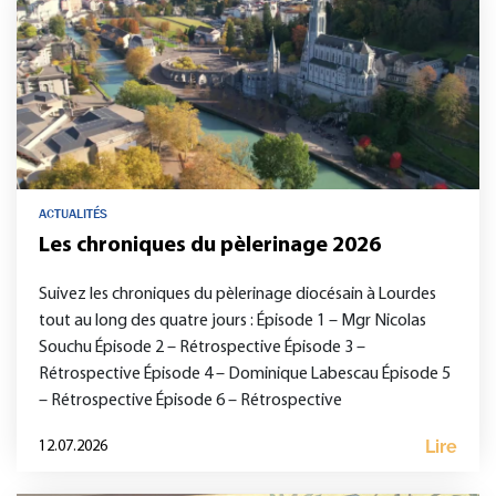
ACTUALITÉS
Les chroniques du pèlerinage 2026
Suivez les chroniques du pèlerinage diocésain à Lourdes
tout au long des quatre jours : Épisode 1 – Mgr Nicolas
Souchu Épisode 2 – Rétrospective Épisode 3 –
Rétrospective Épisode 4 – Dominique Labescau Épisode 5
– Rétrospective Épisode 6 – Rétrospective
Lire
12.07.2026