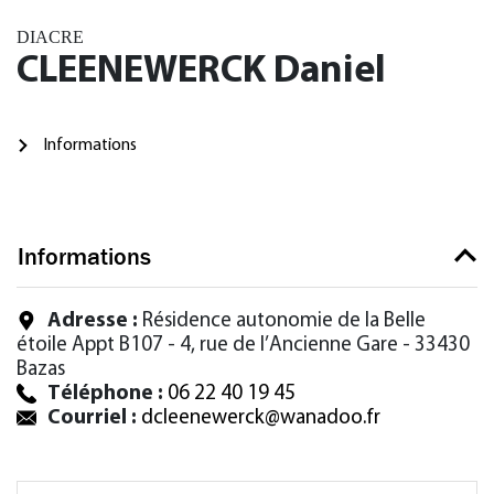
DIACRE
CLEENEWERCK Daniel
Informations
Informations
Adresse :
Résidence autonomie de la Belle
étoile Appt B107 - 4, rue de l’Ancienne Gare - 33430
Bazas
Téléphone :
06 22 40 19 45
Courriel :
dcleenewerck@wanadoo.fr