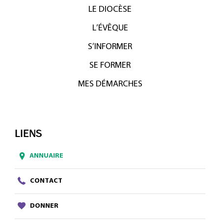
LE DIOCÈSE
L’ÉVÊQUE
S’INFORMER
SE FORMER
MES DÉMARCHES
LIENS
ANNUAIRE
CONTACT
DONNER