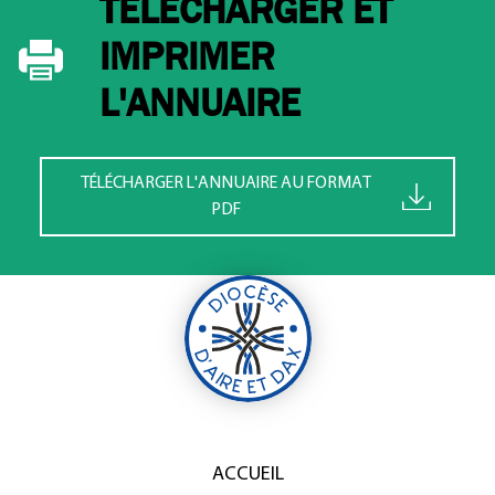
TÉLÉCHARGER ET
IMPRIMER
L'ANNUAIRE
TÉLÉCHARGER L'ANNUAIRE AU FORMAT
PDF
ACCUEIL