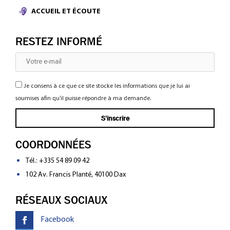
ACCUEIL ET ÉCOUTE
RESTEZ INFORMÉ
Je consens à ce que ce site stocke les informations que je lui ai
soumises afin qu’il puisse répondre à ma demande.
COORDONNÉES
Tél.:
+335 54 89 09 42
102 Av. Francis Planté, 40100 Dax
RÉSEAUX SOCIAUX
Facebook