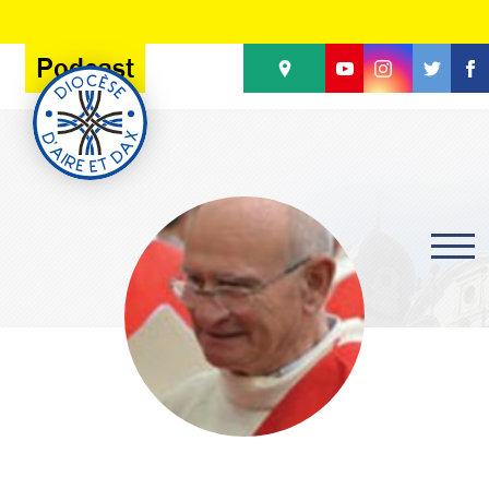
Panneau de gestion des cookies
Podcast