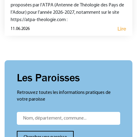
proposées par l’ATPA (Antenne de Théologie des Pays de
l’Adour) pour l’année 2026-2027, notamment sur le site
https://atpa-theologie.com :
Lire
11.06.2026
Les Paroisses
Retrouvez toutes les informations pratiques de
votre paroisse