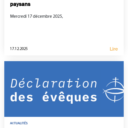
paysans
Mercredi 17 décembre 2025,
Lire
17.12.2025
ACTUALITÉS