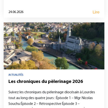
Lire
24.06.2026
ACTUALITÉS
Les chroniques du pèlerinage 2026
Suivez les chroniques du pèlerinage diocésain à Lourdes
tout au long des quatre jours : Épisode 1 – Mgr Nicolas
Souchu Épisode 2 – Rétrospective Épisode 3 –