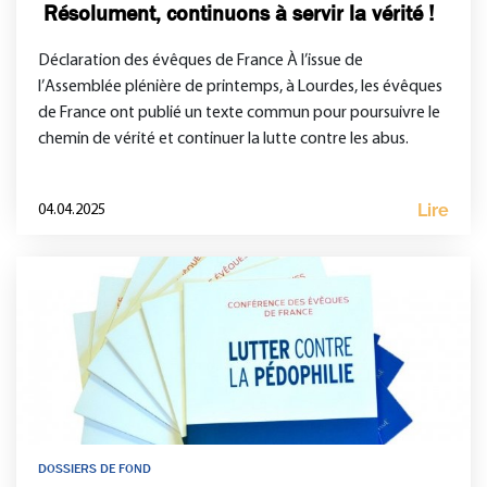
Résolument, continuons à servir la vérité !
Déclaration des évêques de France À l’issue de
l’Assemblée plénière de printemps, à Lourdes, les évêques
de France ont publié un texte commun pour poursuivre le
chemin de vérité et continuer la lutte contre les abus.
Lire
04.04.2025
DOSSIERS DE FOND