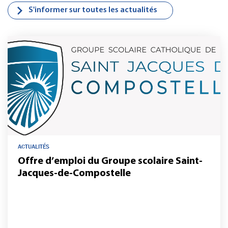
S'informer sur toutes les actualités
ACTUALITÉS
Offre d’emploi du Groupe scolaire Saint-
Jacques-de-Compostelle