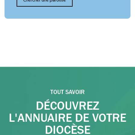
TOUT SAVOIR
DÉCOUVREZ
L'ANNUAIRE DE VOTRE
DIOCÈSE