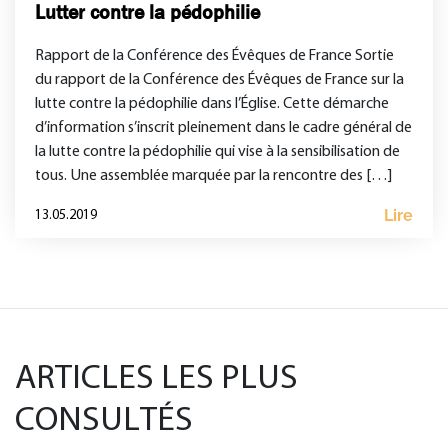
Lutter contre la pédophilie
Rapport de la Conférence des Évêques de France Sortie
du rapport de la Conférence des Évêques de France sur la
lutte contre la pédophilie dans l’Église. Cette démarche
d’information s’inscrit pleinement dans le cadre général de
la lutte contre la pédophilie qui vise à la sensibilisation de
tous. Une assemblée marquée par la rencontre des […]
Lire
13.05.2019
ARTICLES LES PLUS
CONSULTÉS