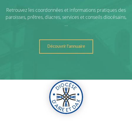
Retrouvez les coordonnées et informations pratiques des
paroisses, prêtres, diacres, services et conseils diocésains,
…
Découvrir l'annuaire