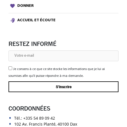
DONNER
ACCUEIL ET ÉCOUTE
RESTEZ INFORMÉ
Je consens à ce que ce site stocke les informations que je lui ai
soumises afin qu’il puisse répondre à ma demande.
COORDONNÉES
Tél.:
+335 54 89 09 42
102 Av. Francis Planté, 40100 Dax