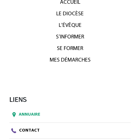
ACCUEIL
LE DIOCÈSE
L’ÉVÊQUE
S’INFORMER
SE FORMER
MES DÉMARCHES
LIENS
ANNUAIRE
CONTACT