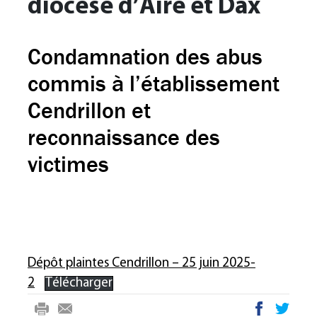
diocèse d’Aire et Dax
Condamnation des abus
commis à l’établissement
Cendrillon et
reconnaissance des
victimes
Dépôt plaintes Cendrillon – 25 juin 2025-
2
Télécharger