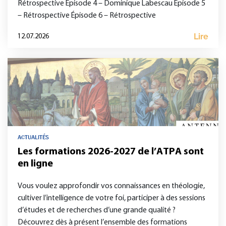
Rétrospective Épisode 4 – Dominique Labescau Épisode 5
– Rétrospective Épisode 6 – Rétrospective
Lire
12.07.2026
ACTUALITÉS
Les formations 2026-2027 de l’ATPA sont
en ligne
Vous voulez approfondir vos connaissances en théologie,
cultiver l’intelligence de votre foi, participer à des sessions
d’études et de recherches d’une grande qualité ?
Découvrez dès à présent l’ensemble des formations