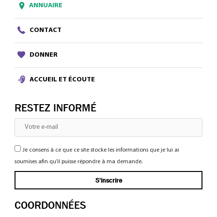
ANNUAIRE
CONTACT
DONNER
ACCUEIL ET ÉCOUTE
RESTEZ INFORMÉ
Je consens à ce que ce site stocke les informations que je lui ai
soumises afin qu’il puisse répondre à ma demande.
COORDONNÉES