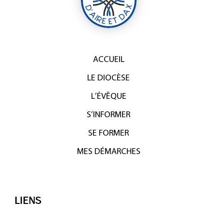
ACCUEIL
LE DIOCÈSE
L’ÉVÊQUE
S’INFORMER
SE FORMER
MES DÉMARCHES
LIENS