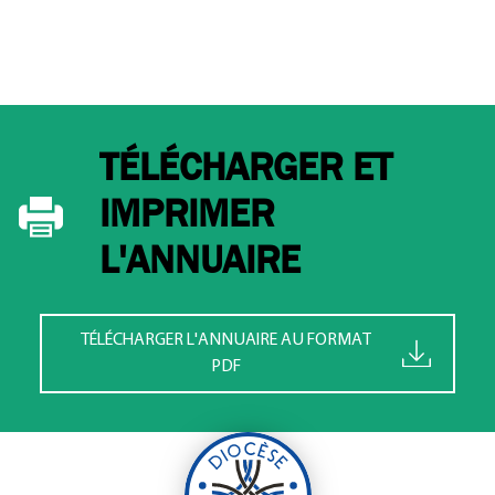
TÉLÉCHARGER ET
IMPRIMER
L'ANNUAIRE
TÉLÉCHARGER L'ANNUAIRE AU FORMAT
PDF