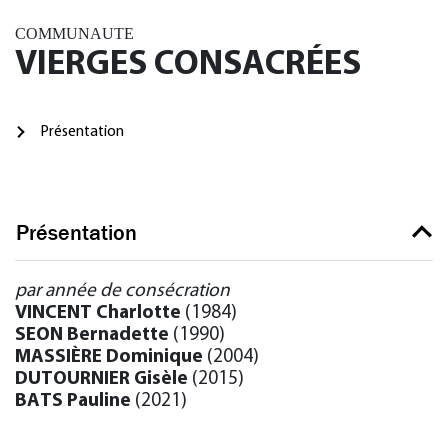
COMMUNAUTE
VIERGES CONSACRÉES
Présentation
Présentation
par année de consécration
VINCENT Charlotte
(1984)
SEON Bernadette
(1990)
MASSIÈRE Dominique
(2004)
DUTOURNIER Gisèle
(2015)
BATS Pauline
(2021)