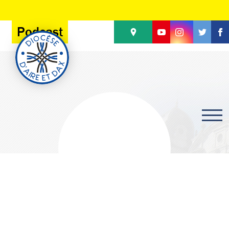
Panneau de gestion des cookies
Podcast