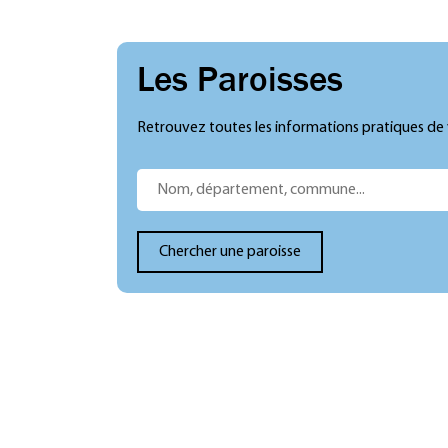
Les Paroisses
Retrouvez toutes les informations pratiques de 