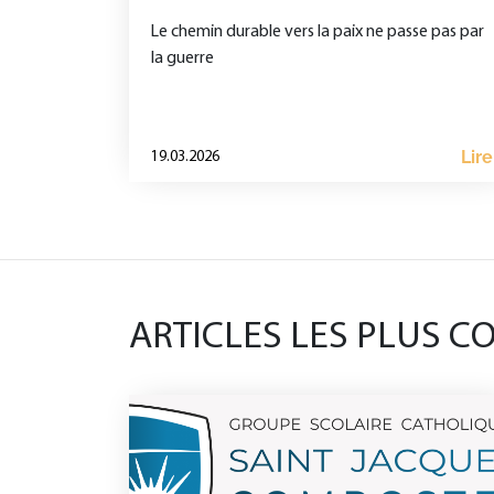
Le chemin durable vers la paix ne passe pas par
la guerre
Lire
19.03.2026
ARTICLES LES PLUS C