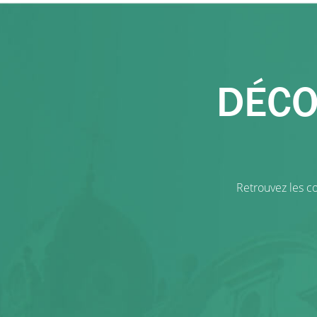
DÉCO
Retrouvez les co