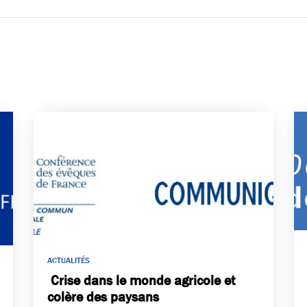
ACTUALITÉS
Crise dans le monde agricole et
colère des paysans