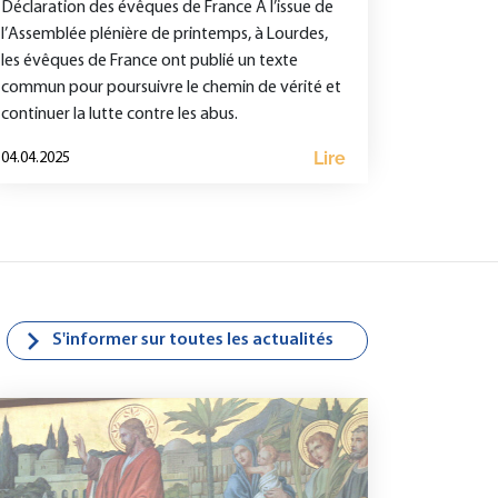
Déclaration des évêques de France À l’issue de
l’Assemblée plénière de printemps, à Lourdes,
les évêques de France ont publié un texte
commun pour poursuivre le chemin de vérité et
continuer la lutte contre les abus.
Lire
04.04.2025
S'informer sur toutes les actualités