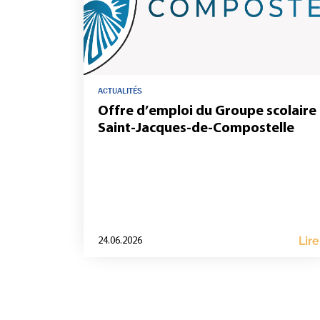
ACTUALITÉS
Offre d’emploi du Groupe scolaire
Saint-Jacques-de-Compostelle
Lire
24.06.2026