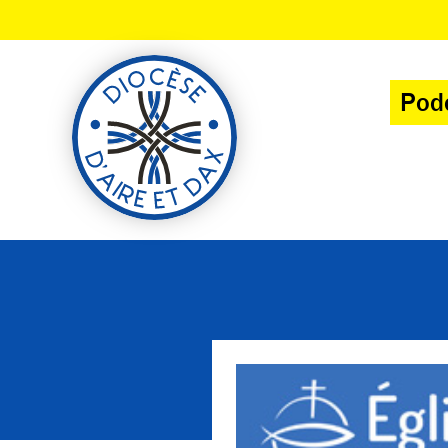
Panneau de gestion des cookies
Pod