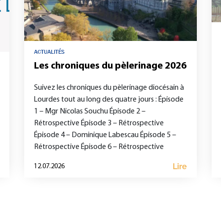
ACTUALITÉS
Les chroniques du pèlerinage 2026
Suivez les chroniques du pèlerinage diocésain à
Lourdes tout au long des quatre jours : Épisode
1 – Mgr Nicolas Souchu Épisode 2 –
Rétrospective Épisode 3 – Rétrospective
Épisode 4 – Dominique Labescau Épisode 5 –
Rétrospective Épisode 6 – Rétrospective
Lire
12.07.2026