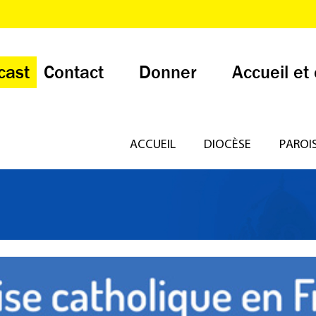
cast
Contact
Donner
Accueil et
ACCUEIL
DIOCÈSE
PAROI