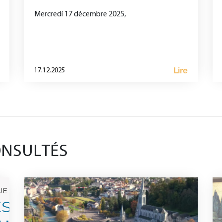
Mercredi 17 décembre 2025,
Lire
17.12.2025
ONSULTÉS