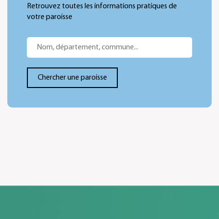
Retrouvez toutes les informations pratiques de
votre paroisse