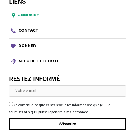
LIENS
ANNUAIRE
CONTACT
DONNER
ACCUEIL ET ÉCOUTE
RESTEZ INFORMÉ
Je consens à ce que ce site stocke les informations que je lui ai
soumises afin qu’il puisse répondre à ma demande.