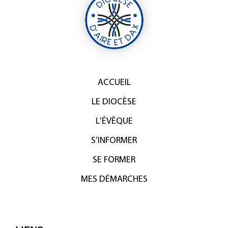
ACCUEIL
LE DIOCÈSE
L’ÉVÊQUE
S’INFORMER
SE FORMER
MES DÉMARCHES