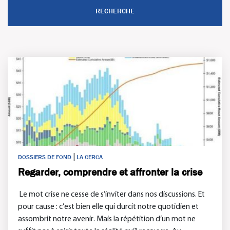
|
DOSSIERS DE FOND
LA CERCA
Regarder, comprendre et affronter la crise
Le mot crise ne cesse de s’inviter dans nos discussions. Et
pour cause : c’est bien elle qui durcit notre quotidien et
assombrit notre avenir. Mais la répétition d’un mot ne