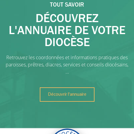
TOUT SAVOIR
DÉCOUVREZ
L'ANNUAIRE DE VOTRE
DIOCÈSE
Retrouvez les coordonnées et informations pratiques des
paroisses, prêtres, diacres, services et conseils diocésains,
…
Découvrir l'annuaire